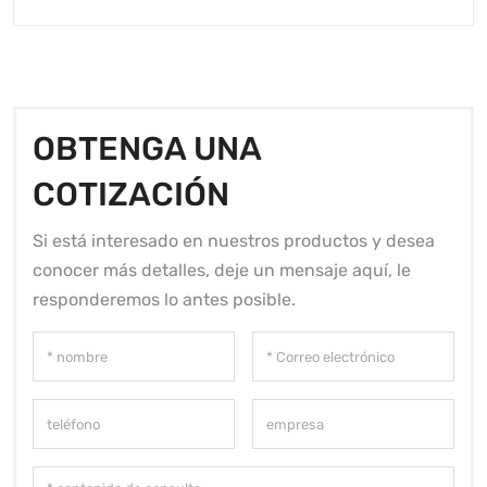
OBTENGA UNA
COTIZACIÓN
Si está interesado en nuestros productos y desea
conocer más detalles, deje un mensaje aquí, le
responderemos lo antes posible.