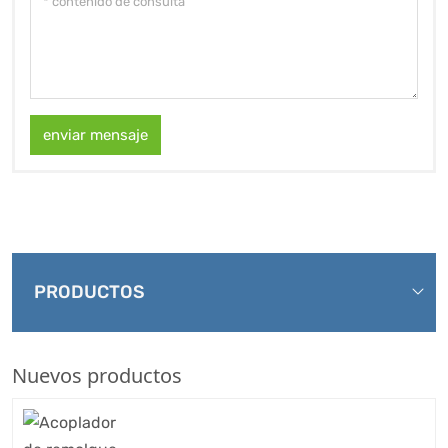
enviar mensaje
PRODUCTOS
Nuevos productos