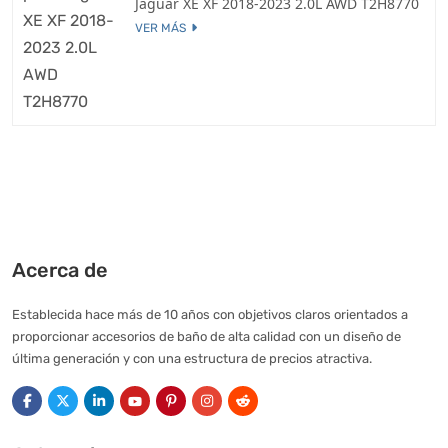
Jaguar XE XF 2018-2023 2.0L AWD T2H8770
VER MÁS
Acerca de
Establecida hace más de 10 años con objetivos claros orientados a
proporcionar accesorios de baño de alta calidad con un diseño de
última generación y con una estructura de precios atractiva.