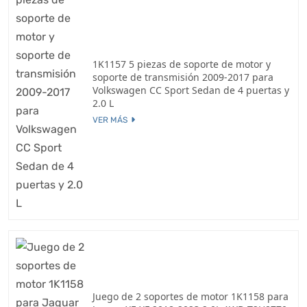
1K1157 5 piezas de soporte de motor y
soporte de transmisión 2009-2017 para
Volkswagen CC Sport Sedan de 4 puertas y
2.0 L
VER MÁS
Juego de 2 soportes de motor 1K1158 para