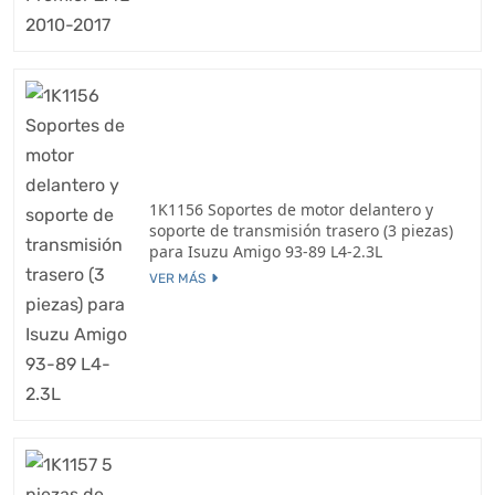
1K1156 Soportes de motor delantero y
soporte de transmisión trasero (3 piezas)
para Isuzu Amigo 93-89 L4-2.3L
VER MÁS