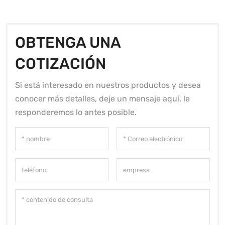
OBTENGA UNA
COTIZACIÓN
Si está interesado en nuestros productos y desea
conocer más detalles, deje un mensaje aquí, le
responderemos lo antes posible.