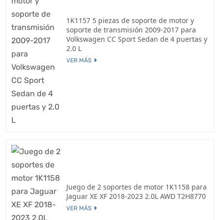
1K1157 5 piezas de soporte de motor y
soporte de transmisión 2009-2017 para
Volkswagen CC Sport Sedan de 4 puertas y
2.0 L
VER MÁS
Juego de 2 soportes de motor 1K1158 para
Jaguar XE XF 2018-2023 2.0L AWD T2H8770
VER MÁS