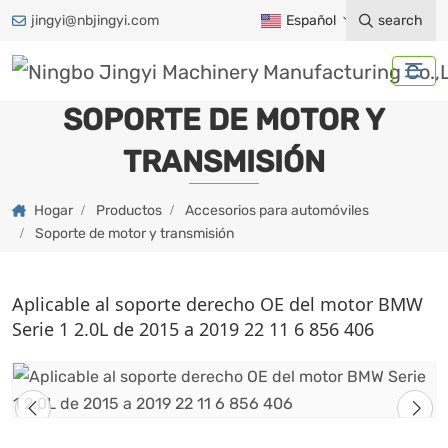
jingyi@nbjingyi.com
Español
search
SOPORTE DE MOTOR Y
TRANSMISIÓN
Hogar
Productos
Accesorios para automóviles
Soporte de motor y transmisión
Aplicable al soporte derecho OE del motor BMW
Serie 1 2.0L de 2015 a 2019 22 11 6 856 406