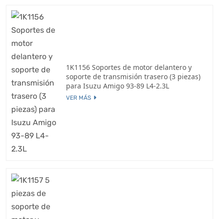
1K1156 Soportes de motor delantero y
soporte de transmisión trasero (3 piezas)
para Isuzu Amigo 93-89 L4-2.3L
VER MÁS