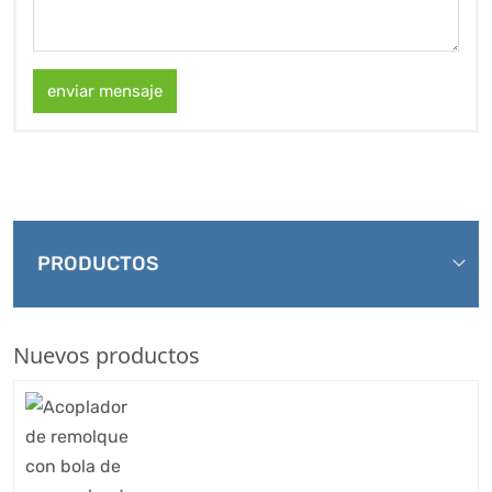
enviar mensaje
PRODUCTOS
Nuevos productos