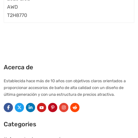
Acerca de
Establecida hace más de 10 años con objetivos claros orientados a
proporcionar accesorios de baño de alta calidad con un diseño de
última generación y con una estructura de precios atractiva.
Categories