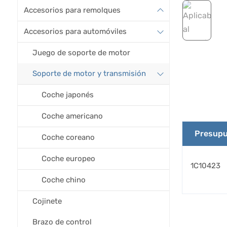
Accesorios para remolques
Accesorios para automóviles
Juego de soporte de motor
Soporte de motor y transmisión
Coche japonés
Coche americano
Presupu
Coche coreano
Coche europeo
1C10423
Coche chino
Cojinete
Brazo de control