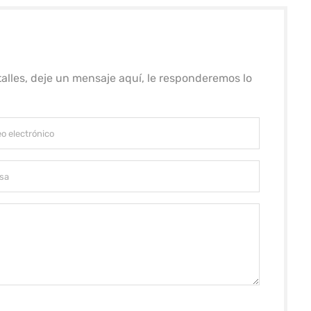
alles, deje un mensaje aquí, le responderemos lo