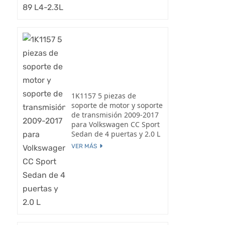
1K1157 5 piezas de
soporte de motor y soporte
de transmisión 2009-2017
para Volkswagen CC Sport
Sedan de 4 puertas y 2.0 L
VER MÁS