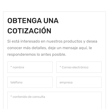
OBTENGA UNA
COTIZACIÓN
Si está interesado en nuestros productos y desea
conocer más detalles, deje un mensaje aquí, le
responderemos lo antes posible.