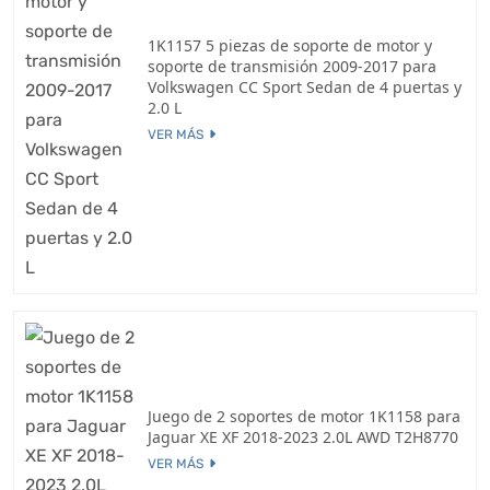
1K1157 5 piezas de soporte de motor y
soporte de transmisión 2009-2017 para
Volkswagen CC Sport Sedan de 4 puertas y
2.0 L
VER MÁS
Juego de 2 soportes de motor 1K1158 para
Jaguar XE XF 2018-2023 2.0L AWD T2H8770
VER MÁS