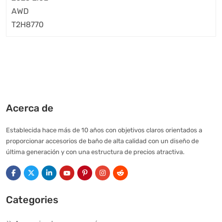
Acerca de
Establecida hace más de 10 años con objetivos claros orientados a
proporcionar accesorios de baño de alta calidad con un diseño de
última generación y con una estructura de precios atractiva.
Categories