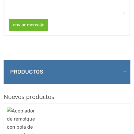
enviar mensaje
PRODUCTOS
Nuevos productos