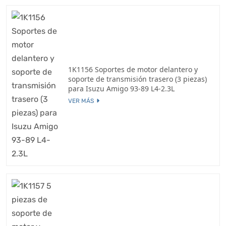
1K1156 Soportes de motor delantero y
soporte de transmisión trasero (3 piezas)
para Isuzu Amigo 93-89 L4-2.3L
VER MÁS