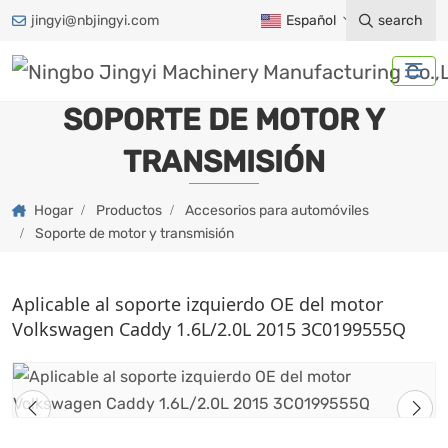
jingyi@nbjingyi.com
Español
search
SOPORTE DE MOTOR Y
TRANSMISIÓN
Hogar
Productos
Accesorios para automóviles
Soporte de motor y transmisión
Aplicable al soporte izquierdo OE del motor
Volkswagen Caddy 1.6L/2.0L 2015 3C0199555Q