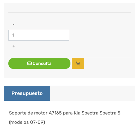
-
+
Consulta
Presupuesto
Soporte de motor A7165 para Kia Spectra Spectra 5
(modelos 07-09)