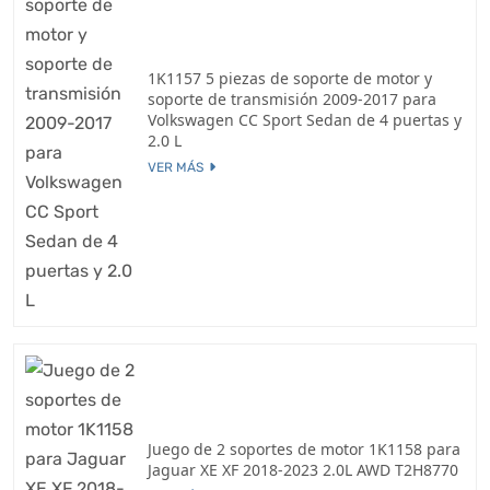
1K1157 5 piezas de soporte de motor y
soporte de transmisión 2009-2017 para
Volkswagen CC Sport Sedan de 4 puertas y
2.0 L
VER MÁS
Juego de 2 soportes de motor 1K1158 para
Jaguar XE XF 2018-2023 2.0L AWD T2H8770