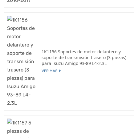
1K1156 Soportes de motor delantero y
soporte de transmisión trasero (3 piezas)
para Isuzu Amigo 93-89 L4-2.3L
VER MÁS