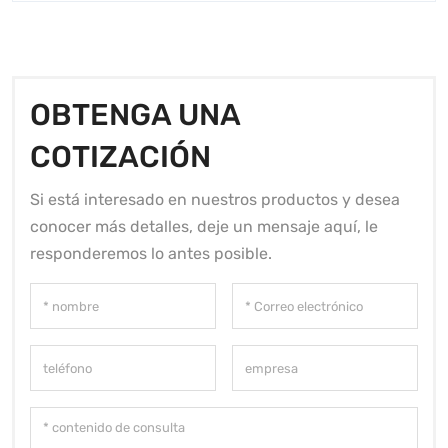
OBTENGA UNA
COTIZACIÓN
Si está interesado en nuestros productos y desea
conocer más detalles, deje un mensaje aquí, le
responderemos lo antes posible.