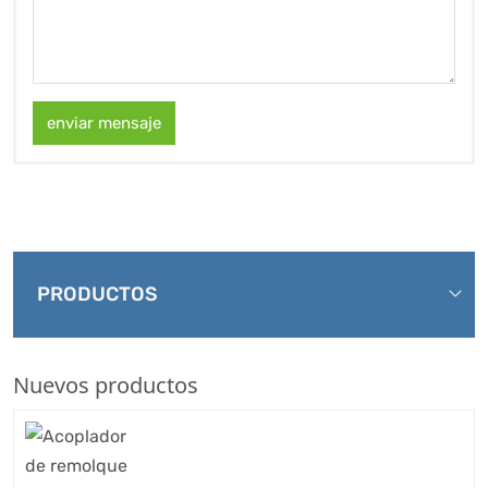
enviar mensaje
PRODUCTOS
Nuevos productos