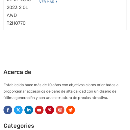
VER MÁS
Acerca de
Establecida hace más de 10 años con objetivos claros orientados a
proporcionar accesorios de baño de alta calidad con un diseño de
última generación y con una estructura de precios atractiva.
Categories