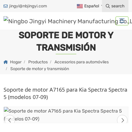
jingyi@nbjingyi.com
Español
search
SOPORTE DE MOTOR Y
TRANSMISIÓN
Hogar
Productos
Accesorios para automóviles
Soporte de motor y transmisión
Soporte de motor A7165 para Kia Spectra Spectra
5 (modelos 07-09)