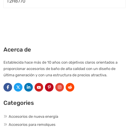
Acerca de
Establecida hace más de 10 años con objetivos claros orientados a
proporcionar accesorios de baño de alta calidad con un diseño de
última generación y con una estructura de precios atractiva.
Categories
Accesorios de nueva energía
Accesorios para remolques