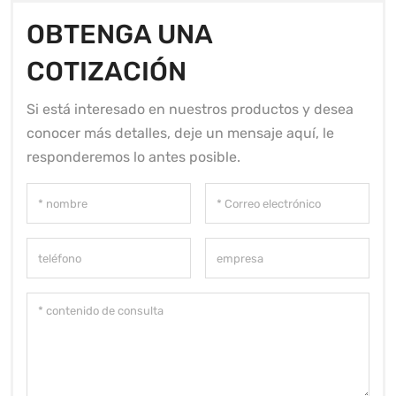
OBTENGA UNA
COTIZACIÓN
Si está interesado en nuestros productos y desea
conocer más detalles, deje un mensaje aquí, le
responderemos lo antes posible.