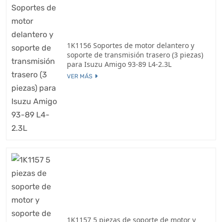
1K1156 Soportes de motor delantero y
soporte de transmisión trasero (3 piezas)
para Isuzu Amigo 93-89 L4-2.3L
VER MÁS
1K1157 5 piezas de soporte de motor y