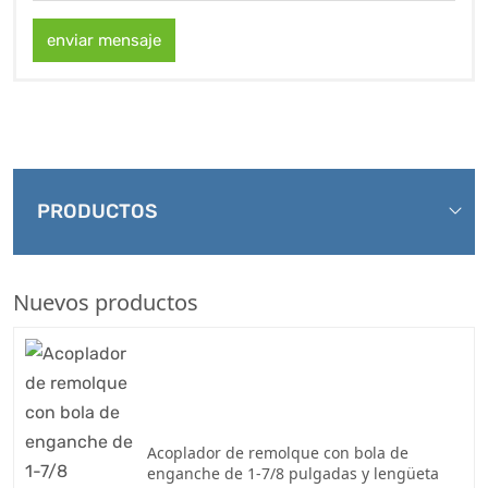
enviar mensaje
PRODUCTOS
Nuevos productos
Acoplador de remolque con bola de
enganche de 1-7/8 pulgadas y lengüeta