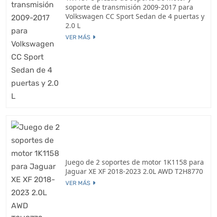
soporte de transmisión 2009-2017 para
Volkswagen CC Sport Sedan de 4 puertas y
2.0 L
VER MÁS
Juego de 2 soportes de motor 1K1158 para
Jaguar XE XF 2018-2023 2.0L AWD T2H8770
VER MÁS