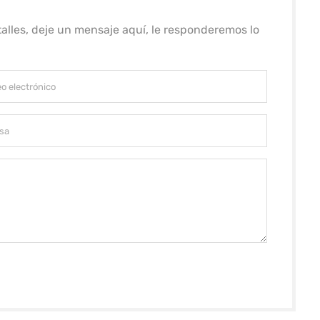
alles, deje un mensaje aquí, le responderemos lo