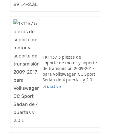
1K1157 5 piezas de
soporte de motor y soporte
de transmisión 2009-2017
para Volkswagen CC Sport
Sedan de 4 puertas y 2.0 L
VER MÁS