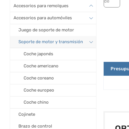
Accesorios para remolques
Accesorios para automóviles
Juego de soporte de motor
Soporte de motor y transmisión
Coche japonés
Coche americano
Presupu
Coche coreano
Coche europeo
Coche chino
Cojinete
Brazo de control
OB