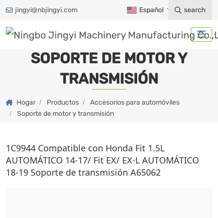
jingyi@nbjingyi.com
Español
search
SOPORTE DE MOTOR Y
TRANSMISIÓN
Hogar
Productos
Accesorios para automóviles
Soporte de motor y transmisión
1C9944 Compatible con Honda Fit 1.5L
AUTOMÁTICO 14-17/ Fit EX/ EX-L AUTOMÁTICO
18-19 Soporte de transmisión A65062