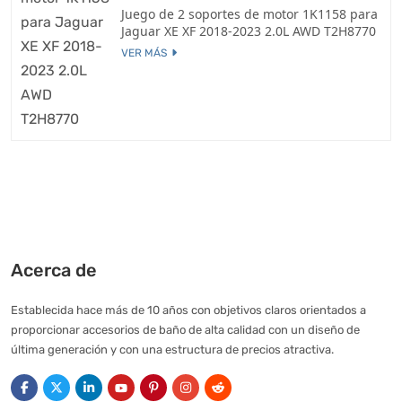
Juego de 2 soportes de motor 1K1158 para
Jaguar XE XF 2018-2023 2.0L AWD T2H8770
VER MÁS
Acerca de
Establecida hace más de 10 años con objetivos claros orientados a
proporcionar accesorios de baño de alta calidad con un diseño de
última generación y con una estructura de precios atractiva.