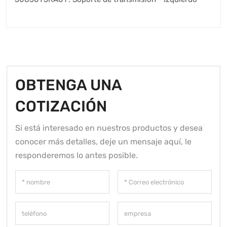
OBTENGA UNA
COTIZACIÓN
Si está interesado en nuestros productos y desea
conocer más detalles, deje un mensaje aquí, le
responderemos lo antes posible.