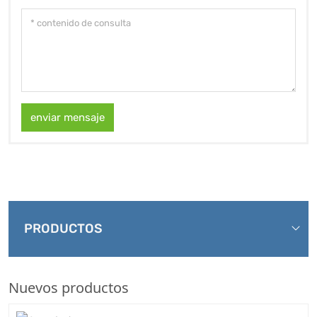
enviar mensaje
PRODUCTOS
Nuevos productos