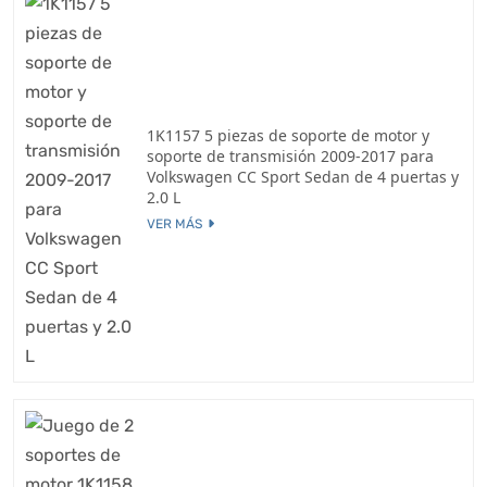
1K1157 5 piezas de soporte de motor y
soporte de transmisión 2009-2017 para
Volkswagen CC Sport Sedan de 4 puertas y
2.0 L
VER MÁS