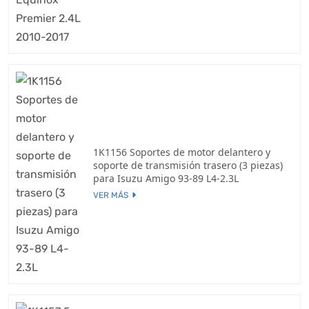
1K1156 Soportes de motor delantero y
soporte de transmisión trasero (3 piezas)
para Isuzu Amigo 93-89 L4-2.3L
VER MÁS