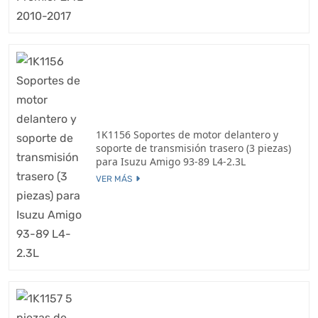
1K1156 Soportes de motor delantero y
soporte de transmisión trasero (3 piezas)
para Isuzu Amigo 93-89 L4-2.3L
VER MÁS