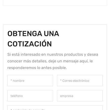
OBTENGA UNA
COTIZACIÓN
Si está interesado en nuestros productos y desea
conocer más detalles, deje un mensaje aquí, le
responderemos lo antes posible.