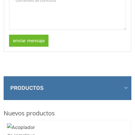
enviar mensaje
PRODUCTOS
Nuevos productos