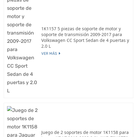
1K1157 5 piezas de soporte de motor y
soporte de transmisión 2009-2017 para
Volkswagen CC Sport Sedan de 4 puertas y
2.0 L
VER MÁS
Juego de 2 soportes de motor 1K1158 para