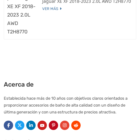
Jaguar XE XF 2018-2023 2.0L AWD T2H8770
VER MÁS
Acerca de
Establecida hace más de 10 años con objetivos claros orientados a
proporcionar accesorios de baño de alta calidad con un diseño de
última generación y con una estructura de precios atractiva.