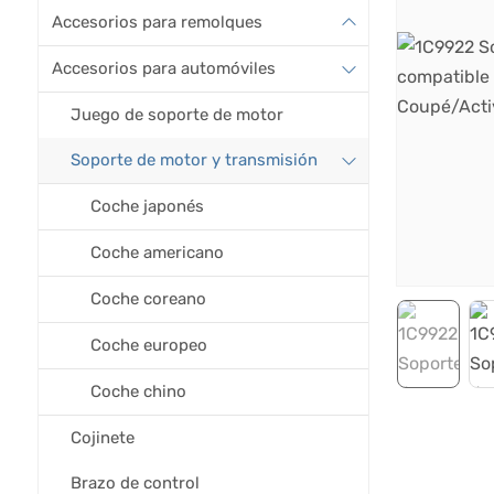
Accesorios para remolques
Accesorios para automóviles
Juego de soporte de motor
Soporte de motor y transmisión
Coche japonés
Coche americano
Coche coreano
Coche europeo
Coche chino
Cojinete
Brazo de control