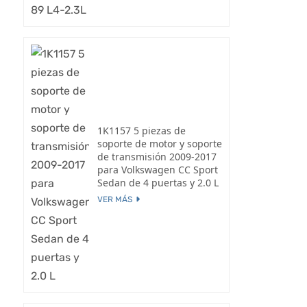
1K1157 5 piezas de
soporte de motor y soporte
de transmisión 2009-2017
para Volkswagen CC Sport
Sedan de 4 puertas y 2.0 L
VER MÁS