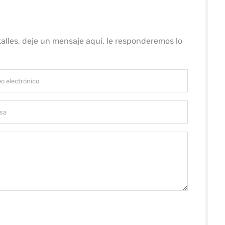
alles, deje un mensaje aquí, le responderemos lo