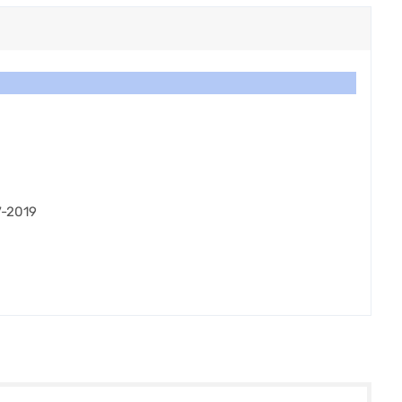
7-2019