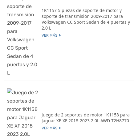
1K1157 5 piezas de soporte de motor y
soporte de transmisión 2009-2017 para
Volkswagen CC Sport Sedan de 4 puertas y
2.0 L
VER MÁS
Juego de 2 soportes de motor 1K1158 para
Jaguar XE XF 2018-2023 2.0L AWD T2H8770
VER MÁS