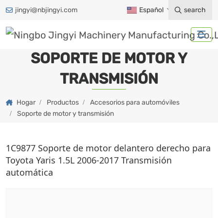
jingyi@nbjingyi.com
Español
search
SOPORTE DE MOTOR Y
TRANSMISIÓN
Hogar
Productos
Accesorios para automóviles
Soporte de motor y transmisión
1C9877 Soporte de motor delantero derecho para
Toyota Yaris 1.5L 2006-2017 Transmisión
automática