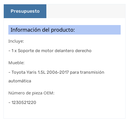
Presupuesto
Información del producto:
Incluye:
- 1 x Soporte de motor delantero derecho
Mueble:
- Toyota Yaris 1.5L 2006-2017 para transmisión
automática
Número de pieza OEM:
- 1230521220