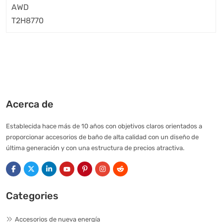
Acerca de
Establecida hace más de 10 años con objetivos claros orientados a
proporcionar accesorios de baño de alta calidad con un diseño de
última generación y con una estructura de precios atractiva.
Categories
Accesorios de nueva energía