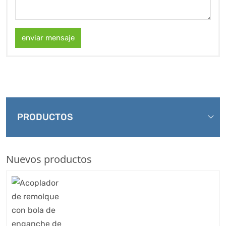
enviar mensaje
PRODUCTOS
Nuevos productos