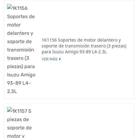
1K1156 Soportes de motor delantero y
soporte de transmisión trasero (3 piezas)
para Isuzu Amigo 93-89 L4-2.3L
VER MÁS