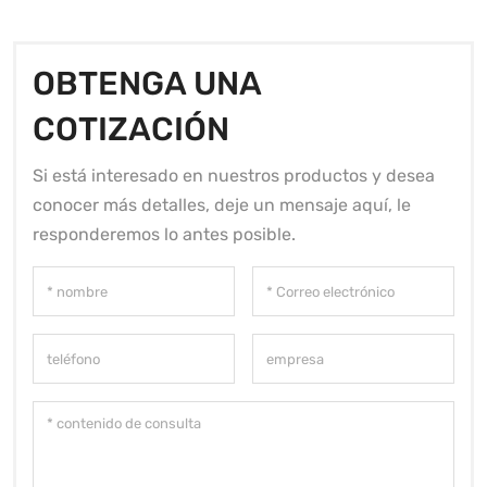
OBTENGA UNA
COTIZACIÓN
Si está interesado en nuestros productos y desea
conocer más detalles, deje un mensaje aquí, le
responderemos lo antes posible.