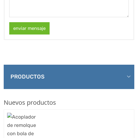
enviar mensaje
PRODUCTOS
Nuevos productos