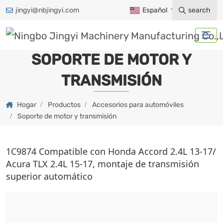
jingyi@nbjingyi.com
Español
search
SOPORTE DE MOTOR Y
TRANSMISIÓN
Hogar
Productos
Accesorios para automóviles
Soporte de motor y transmisión
1C9874 Compatible con Honda Accord 2.4L 13-17/
Acura TLX 2.4L 15-17, montaje de transmisión
superior automático