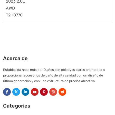
Acerca de
Establecida hace más de 10 años con objetivos claros orientados a
proporcionar accesorios de baño de alta calidad con un diseño de
última generación y con una estructura de precios atractiva.
Categories