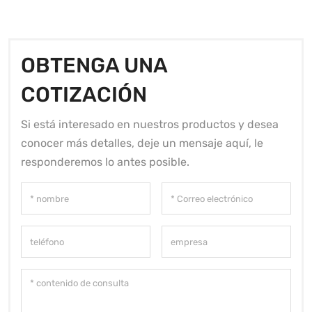
OBTENGA UNA
COTIZACIÓN
Si está interesado en nuestros productos y desea
conocer más detalles, deje un mensaje aquí, le
responderemos lo antes posible.