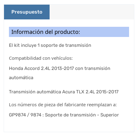
Presupuesto
Información del producto:
El kit incluye 1 soporte de transmisión
Compatibilidad con vehículos:
Honda Accord 2.4L 2013-2017 con transmisión
automática
Transmisión automática Acura TLX 2.4L 2015-2017
Los números de pieza del fabricante reemplazan a:
GP9874 / 9874 : Soporte de transmisión - Superior