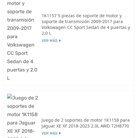
1K1157 5 piezas de soporte de motor y
soporte de transmisión 2009-2017 para
Volkswagen CC Sport Sedan de 4 puertas y
2.0 L
VER MÁS
Juego de 2 soportes de motor 1K1158 para
Jaguar XE XF 2018-2023 2.0L AWD T2H8770
VER MÁS