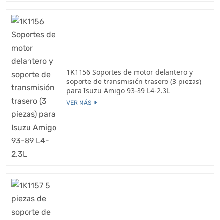
1K1156 Soportes de motor delantero y
soporte de transmisión trasero (3 piezas)
para Isuzu Amigo 93-89 L4-2.3L
VER MÁS