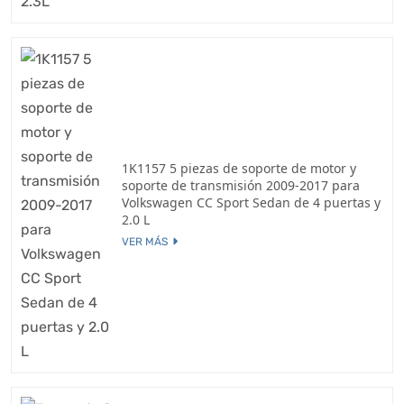
1K1157 5 piezas de soporte de motor y
soporte de transmisión 2009-2017 para
Volkswagen CC Sport Sedan de 4 puertas y
2.0 L
VER MÁS