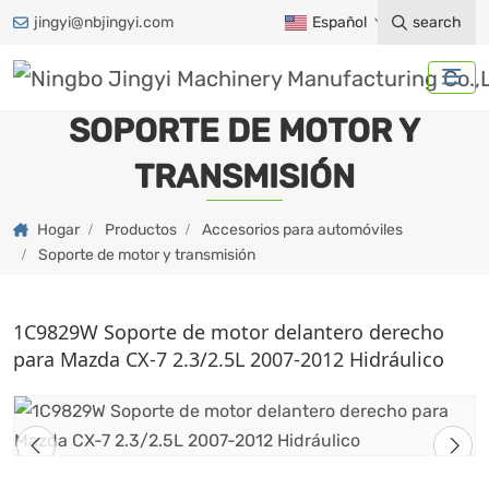
jingyi@nbjingyi.com
Español
search
SOPORTE DE MOTOR Y
TRANSMISIÓN
Hogar
Productos
Accesorios para automóviles
Soporte de motor y transmisión
1C9829W Soporte de motor delantero derecho
para Mazda CX-7 2.3/2.5L 2007-2012 Hidráulico