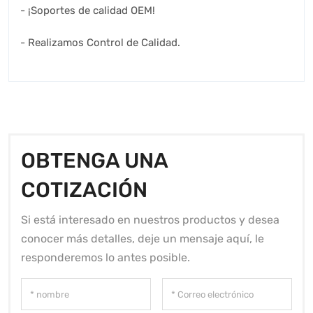
- ¡Soportes de calidad OEM!
- Realizamos Control de Calidad.
OBTENGA UNA
COTIZACIÓN
Si está interesado en nuestros productos y desea
conocer más detalles, deje un mensaje aquí, le
responderemos lo antes posible.