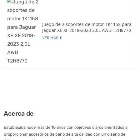
Juego de 2 soportes de motor 1K1158 para
Jaguar XE XF 2018-2023 2.0L AWD T2H8770
VER MÁS
Acerca de
Establecida hace más de 10 años con objetivos claros orientados a
proporcionar accesorios de baño de alta calidad con un diseño de