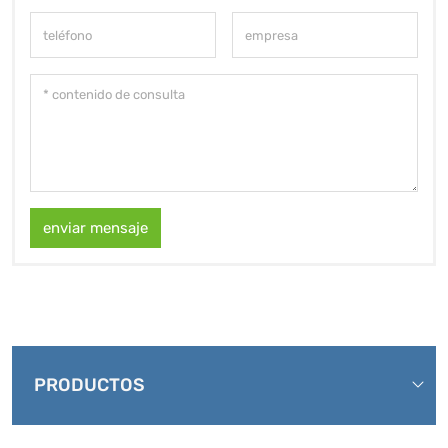
enviar mensaje
PRODUCTOS