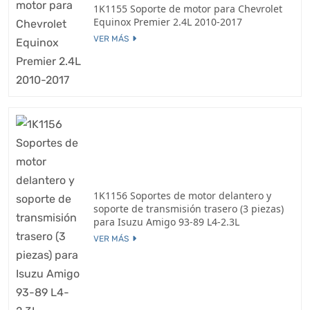
1K1155 Soporte de motor para Chevrolet
Equinox Premier 2.4L 2010-2017
VER MÁS
1K1156 Soportes de motor delantero y
soporte de transmisión trasero (3 piezas)
para Isuzu Amigo 93-89 L4-2.3L
VER MÁS