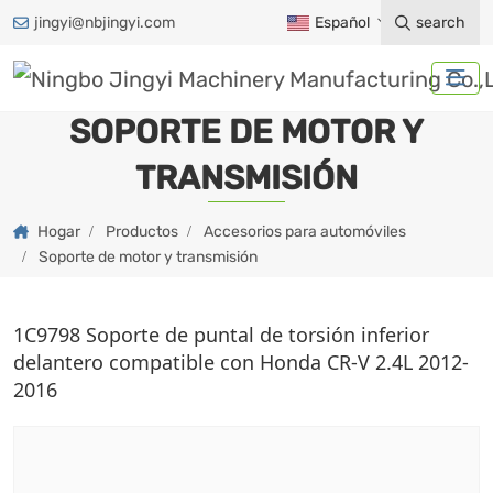
jingyi@nbjingyi.com
Español
search
SOPORTE DE MOTOR Y
TRANSMISIÓN
Hogar
Productos
Accesorios para automóviles
Soporte de motor y transmisión
1C9798 Soporte de puntal de torsión inferior
delantero compatible con Honda CR-V 2.4L 2012-
2016