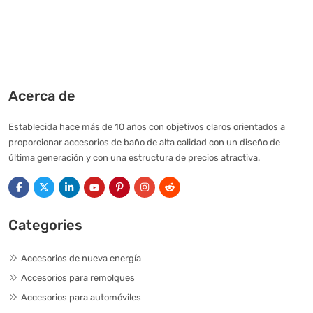
Acerca de
Establecida hace más de 10 años con objetivos claros orientados a
proporcionar accesorios de baño de alta calidad con un diseño de
última generación y con una estructura de precios atractiva.
Categories
Accesorios de nueva energía
Accesorios para remolques
Accesorios para automóviles