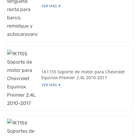
VER MÁS
1K1155 Soporte de motor para Chevrolet
Equinox Premier 2.4L 2010-2017
VER MÁS