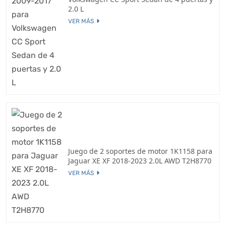
2.0 L
VER MÁS
Juego de 2 soportes de motor 1K1158 para
Jaguar XE XF 2018-2023 2.0L AWD T2H8770
VER MÁS