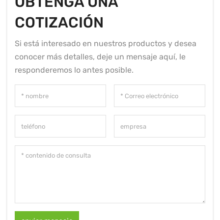
OBTENGA UNA
COTIZACIÓN
Si está interesado en nuestros productos y desea
conocer más detalles, deje un mensaje aquí, le
responderemos lo antes posible.