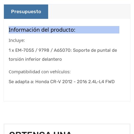
Presupuesto
Información del producto:
Incluye:
1 x EM-7055 / 9798 / A65070: Soporte de puntal de
torsión inferior delantero
Compatibilidad con vehículos:
Se adapta a: Honda CR-V 2012 - 2016 2.4L-L4 FWD