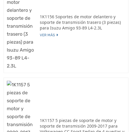
1K1156 Soportes de motor delantero y
soporte de transmisión trasero (3 piezas)
para Isuzu Amigo 93-89 L4-2.3L
VER MÁS
1K1157 5 piezas de soporte de motor y
soporte de transmisión 2009-2017 para
Volkswagen CC Sport Sedan de 4 puertas y