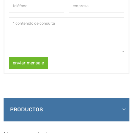
enviar mensaje
PRODUCTOS