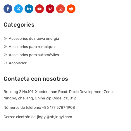
Categories
Accesorios de nueva energía
Accesorios para remolques
Accesorios para automóviles
Acoplador
Contacta con nosotros
Building 2 No.101, Xuedoushan Road, Daxie Development Zone,
Ningbo, Zhejiang, China Zip Code: 315812
Números de teléfono:
+86 177 5787 1908
Correo electrónico:
jingyi@nbjingyi.com