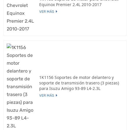
Equinox Premier 2.4L 2010-2017
VER MÁS
1K1156 Soportes de motor delantero y
soporte de transmisión trasero (3 piezas)
para Isuzu Amigo 93-89 L4-2.3L
VER MÁS