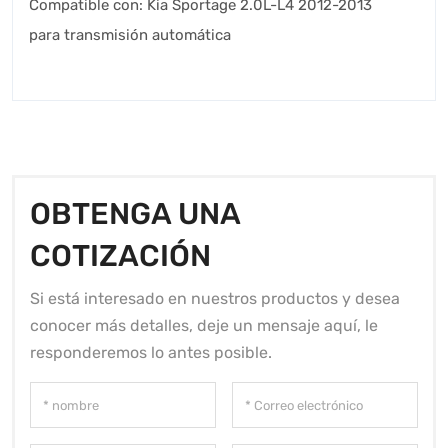
Compatible con: Kia Sportage 2.0L-L4 2012-2013
para transmisión automática
OBTENGA UNA
COTIZACIÓN
Si está interesado en nuestros productos y desea
conocer más detalles, deje un mensaje aquí, le
responderemos lo antes posible.