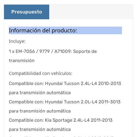
Presupuesto
Información del producto:
Incluye:
1 x EM-7056 / 9779 / A71009: Soporte de
transmisión
Compatibilidad con vehículos:
Compatible con: Hyundai Tucson 2.4L-L4 2010-2013
para transmisión automática
Compatible con: Hyundai Tucson 2.0L-L4 2011-3013
para transmisión automática
Compatible con: Kia Sportage 2.4L-L4 2011-2013
para transmisión automática