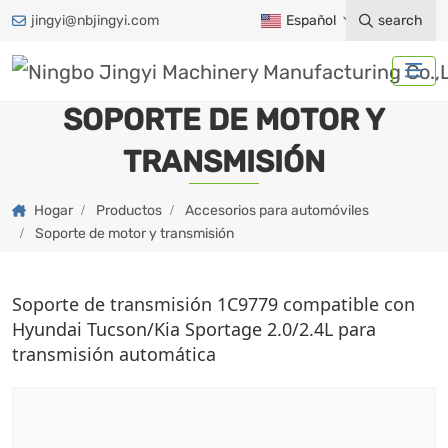
jingyi@nbjingyi.com
Español
search
SOPORTE DE MOTOR Y
TRANSMISIÓN
Hogar
Productos
Accesorios para automóviles
Soporte de motor y transmisión
Soporte de transmisión 1C9779 compatible con
Hyundai Tucson/Kia Sportage 2.0/2.4L para
transmisión automática