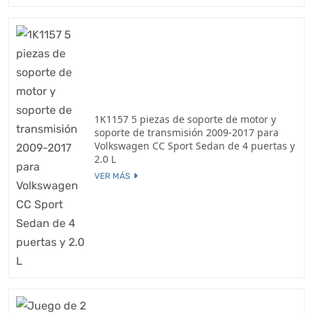
1K1157 5 piezas de soporte de motor y
soporte de transmisión 2009-2017 para
Volkswagen CC Sport Sedan de 4 puertas y
2.0 L
VER MÁS