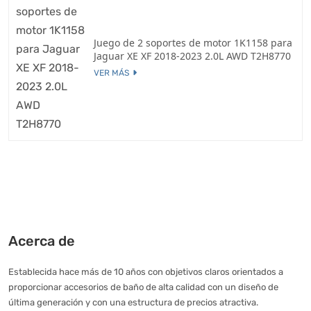
Juego de 2 soportes de motor 1K1158 para
Jaguar XE XF 2018-2023 2.0L AWD T2H8770
VER MÁS
Acerca de
Establecida hace más de 10 años con objetivos claros orientados a
proporcionar accesorios de baño de alta calidad con un diseño de
última generación y con una estructura de precios atractiva.