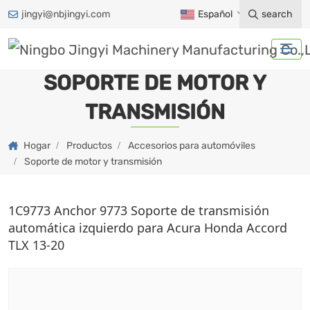
jingyi@nbjingyi.com
Español
search
SOPORTE DE MOTOR Y
TRANSMISIÓN
Hogar
Productos
Accesorios para automóviles
Soporte de motor y transmisión
1C9773 Anchor 9773 Soporte de transmisión
automática izquierdo para Acura Honda Accord
TLX 13-20