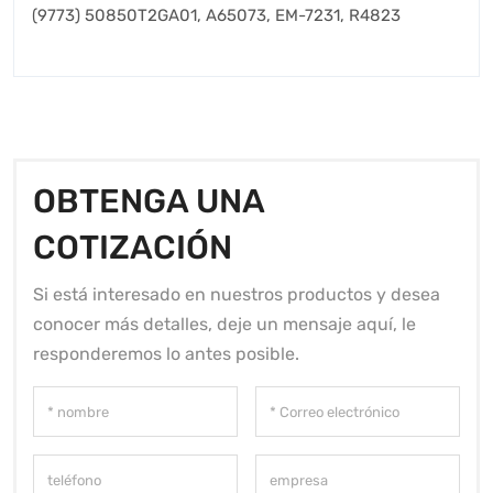
(9773) 50850T2GA01, A65073, EM-7231, R4823
OBTENGA UNA
COTIZACIÓN
Si está interesado en nuestros productos y desea
conocer más detalles, deje un mensaje aquí, le
responderemos lo antes posible.