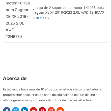
Juego de 2 soportes de motor 1K1158 para
Jaguar XE XF 2018-2023 2.0L AWD T2H8770
VER MÁS
Acerca de
Establecida hace más de 10 años con objetivos claros orientados a
proporcionar accesorios de baño de alta calidad con un diseño de
última generación y con una estructura de precios atractiva.