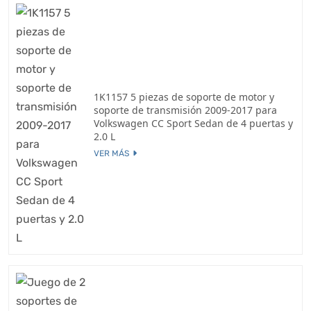
1K1157 5 piezas de soporte de motor y
soporte de transmisión 2009-2017 para
Volkswagen CC Sport Sedan de 4 puertas y
2.0 L
VER MÁS