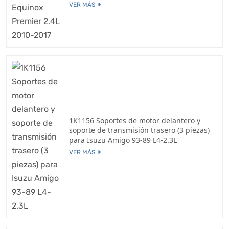
VER MÁS
1K1156 Soportes de motor delantero y
soporte de transmisión trasero (3 piezas)
para Isuzu Amigo 93-89 L4-2.3L
VER MÁS