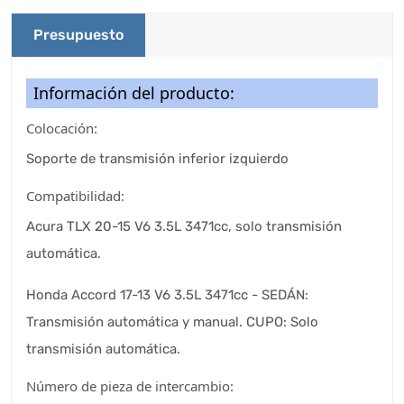
Presupuesto
Información del producto:
Colocación:
Soporte de transmisión inferior izquierdo
Compatibilidad:
Acura TLX 20-15 V6 3.5L 3471cc, solo transmisión
automática.
Honda Accord 17-13 V6 3.5L 3471cc - SEDÁN:
Transmisión automática y manual. CUPO: Solo
transmisión automática.
Número de pieza de intercambio: