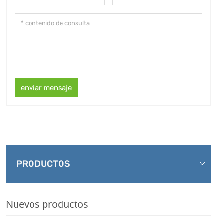
enviar mensaje
PRODUCTOS
Nuevos productos