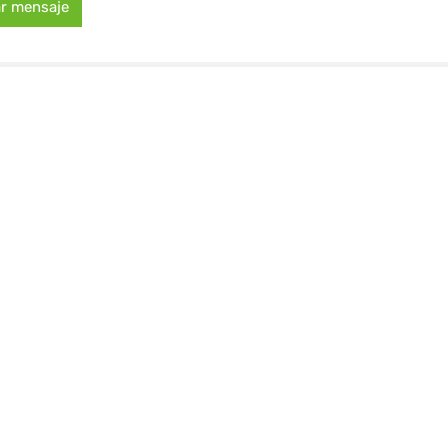
ar mensaje