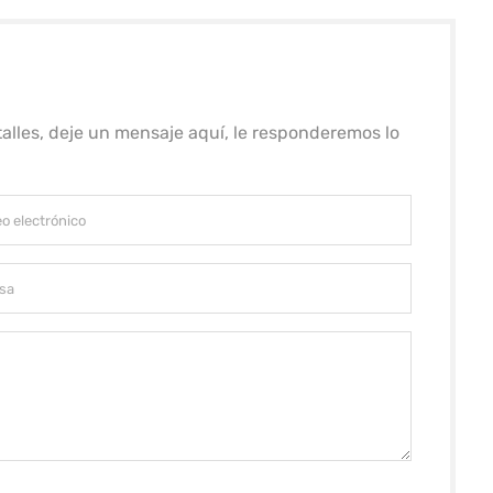
alles, deje un mensaje aquí, le responderemos lo