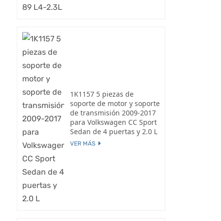
1K1157 5 piezas de
soporte de motor y soporte
de transmisión 2009-2017
para Volkswagen CC Sport
Sedan de 4 puertas y 2.0 L
VER MÁS