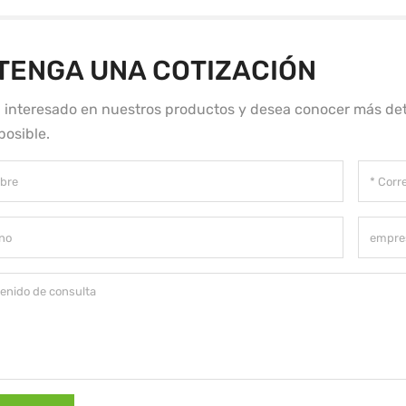
TENGA UNA COTIZACIÓN
á interesado en nuestros productos y desea conocer más det
posible.