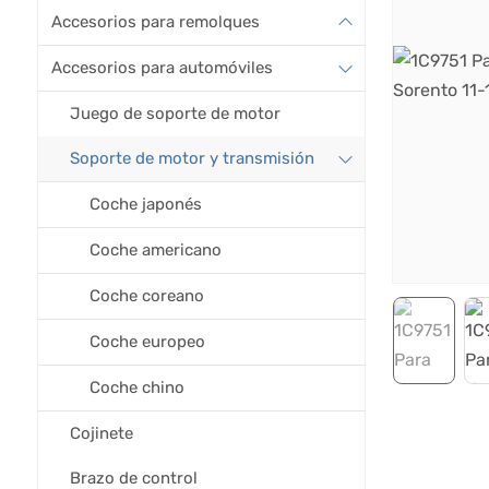
Accesorios para remolques
Accesorios para automóviles
Juego de soporte de motor
Soporte de motor y transmisión
Coche japonés
Coche americano
Coche coreano
Coche europeo
Coche chino
Cojinete
Brazo de control