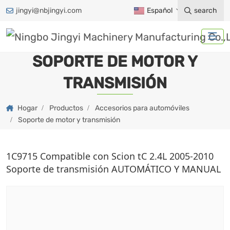
jingyi@nbjingyi.com
Español
search
SOPORTE DE MOTOR Y
TRANSMISIÓN
Hogar
Productos
Accesorios para automóviles
Soporte de motor y transmisión
1C9715 Compatible con Scion tC 2.4L 2005-2010
Soporte de transmisión AUTOMÁTICO Y MANUAL