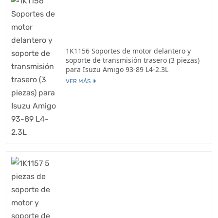
1K1156 Soportes de motor delantero y
soporte de transmisión trasero (3 piezas)
para Isuzu Amigo 93-89 L4-2.3L
VER MÁS