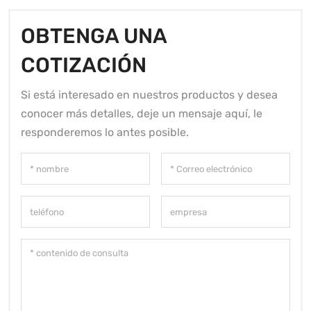
OBTENGA UNA
COTIZACIÓN
Si está interesado en nuestros productos y desea
conocer más detalles, deje un mensaje aquí, le
responderemos lo antes posible.