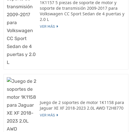
1K1157 5 piezas de soporte de motor y
soporte de transmisión 2009-2017 para
Volkswagen CC Sport Sedan de 4 puertas y
2.0 L
VER MÁS
Juego de 2 soportes de motor 1K1158 para
Jaguar XE XF 2018-2023 2.0L AWD T2H8770
VER MÁS