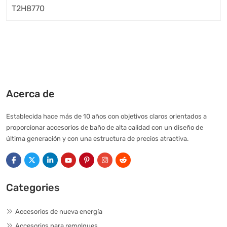
Acerca de
Establecida hace más de 10 años con objetivos claros orientados a
proporcionar accesorios de baño de alta calidad con un diseño de
última generación y con una estructura de precios atractiva.
Categories
Accesorios de nueva energía
Accesorios para remolques