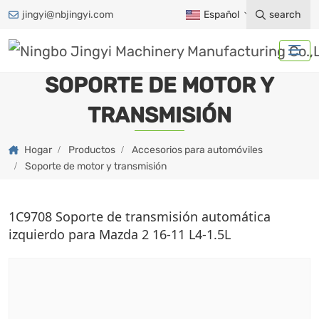
jingyi@nbjingyi.com
Español
search
SOPORTE DE MOTOR Y
TRANSMISIÓN
Hogar
Productos
Accesorios para automóviles
Soporte de motor y transmisión
1C9708 Soporte de transmisión automática
izquierdo para Mazda 2 16-11 L4-1.5L