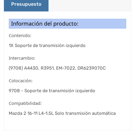
Presupuesto
Información del producto:
Contenido:
1X Soporte de transmisión izquierdo
Intercambio:
(9708) A4430, R3951, EM-7022, DR6239070C
Colocación:
9708 - Soporte de transmisión izquierdo
Compatibilidad:
Mazda 2 16-11 L4-1.5L Solo transmisión automática