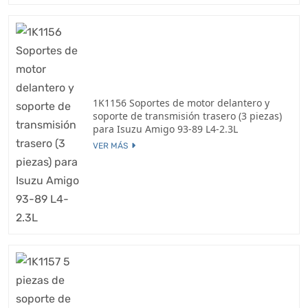
1K1156 Soportes de motor delantero y
soporte de transmisión trasero (3 piezas)
para Isuzu Amigo 93-89 L4-2.3L
VER MÁS