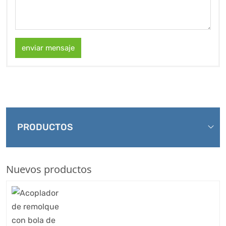
enviar mensaje
PRODUCTOS
Nuevos productos