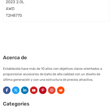
Acerca de
Establecida hace más de 10 años con objetivos claros orientados a
proporcionar accesorios de baño de alta calidad con un diseño de
última generación y con una estructura de precios atractiva.
Categories