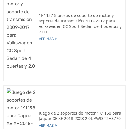
1K1157 5 piezas de soporte de motor y
soporte de transmisión 2009-2017 para
Volkswagen CC Sport Sedan de 4 puertas y
2.0 L
VER MÁS
Juego de 2 soportes de motor 1K1158 para
Jaguar XE XF 2018-2023 2.0L AWD T2H8770
VER MÁS