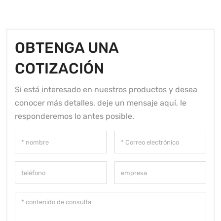
OBTENGA UNA
COTIZACIÓN
Si está interesado en nuestros productos y desea
conocer más detalles, deje un mensaje aquí, le
responderemos lo antes posible.