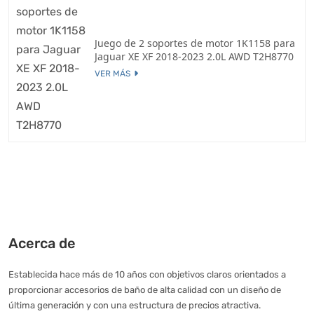
Juego de 2 soportes de motor 1K1158 para
Jaguar XE XF 2018-2023 2.0L AWD T2H8770
VER MÁS
Acerca de
Establecida hace más de 10 años con objetivos claros orientados a
proporcionar accesorios de baño de alta calidad con un diseño de
última generación y con una estructura de precios atractiva.