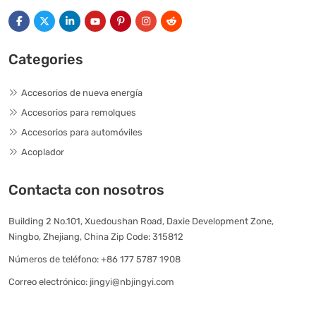
Categories
Accesorios de nueva energía
Accesorios para remolques
Accesorios para automóviles
Acoplador
Contacta con nosotros
Building 2 No.101, Xuedoushan Road, Daxie Development Zone,
Ningbo, Zhejiang, China Zip Code: 315812
Números de teléfono:
+86 177 5787 1908
Correo electrónico:
jingyi@nbjingyi.com