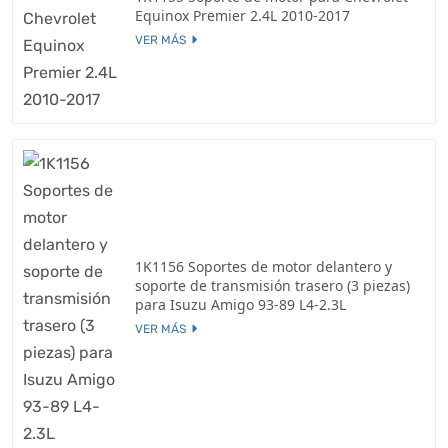
Equinox Premier 2.4L 2010-2017
VER MÁS
1K1156 Soportes de motor delantero y
soporte de transmisión trasero (3 piezas)
para Isuzu Amigo 93-89 L4-2.3L
VER MÁS