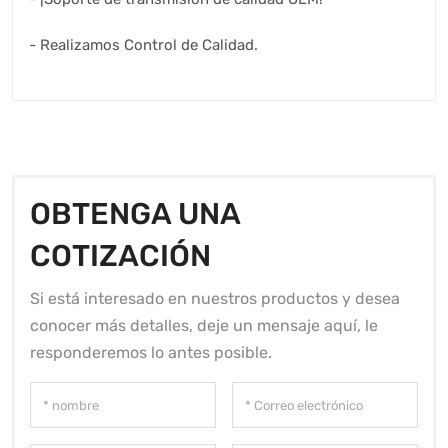
- Realizamos Control de Calidad.
OBTENGA UNA
COTIZACIÓN
Si está interesado en nuestros productos y desea
conocer más detalles, deje un mensaje aquí, le
responderemos lo antes posible.