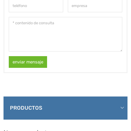
enviar mensaje
PRODUCTOS