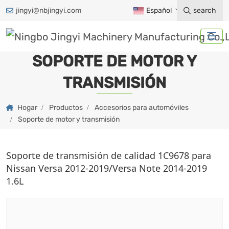
jingyi@nbjingyi.com
Español
search
SOPORTE DE MOTOR Y
TRANSMISIÓN
Hogar
Productos
Accesorios para automóviles
Soporte de motor y transmisión
Soporte de transmisión de calidad 1C9678 para
Nissan Versa 2012-2019/Versa Note 2014-2019
1.6L