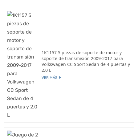
1K1157 5 piezas de soporte de motor y
soporte de transmisión 2009-2017 para
Volkswagen CC Sport Sedan de 4 puertas y
2.0 L
VER MÁS