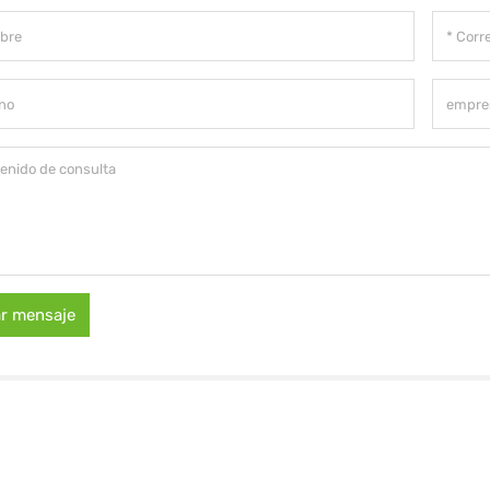
ar mensaje