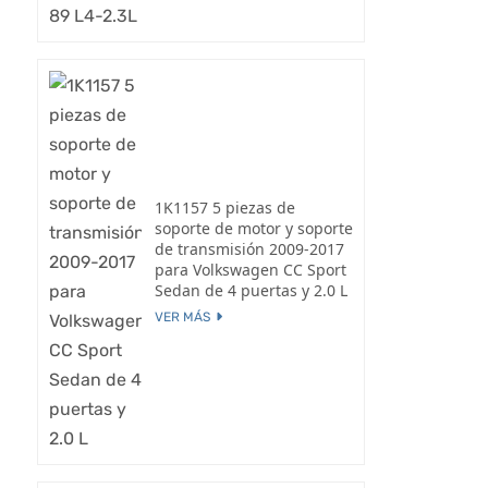
1K1157 5 piezas de
soporte de motor y soporte
de transmisión 2009-2017
para Volkswagen CC Sport
Sedan de 4 puertas y 2.0 L
VER MÁS