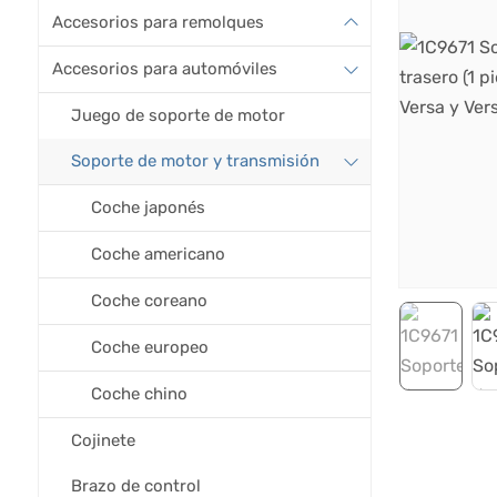
Accesorios para remolques
Accesorios para automóviles
Juego de soporte de motor
Soporte de motor y transmisión
Coche japonés
Coche americano
Coche coreano
Coche europeo
Coche chino
Cojinete
Brazo de control