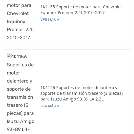
1K1155 Soporte de motor para Chevrolet
Equinox Premier 2.4L 2010-2017
VER MÁS
1K1156 Soportes de motor delantero y
soporte de transmisión trasero (3 piezas)
para Isuzu Amigo 93-89 L4-2.3L
VER MÁS