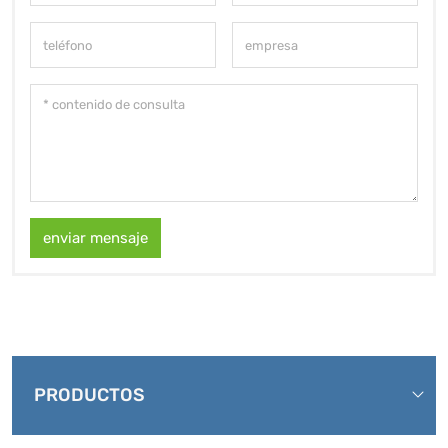
enviar mensaje
PRODUCTOS