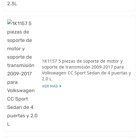
1K1157 5 piezas de soporte de motor y
soporte de transmisión 2009-2017 para
Volkswagen CC Sport Sedan de 4 puertas y
2.0 L
VER MÁS