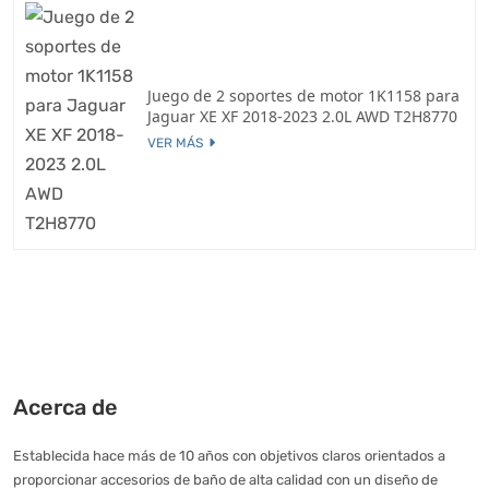
Juego de 2 soportes de motor 1K1158 para
Jaguar XE XF 2018-2023 2.0L AWD T2H8770
VER MÁS
Acerca de
Establecida hace más de 10 años con objetivos claros orientados a
proporcionar accesorios de baño de alta calidad con un diseño de