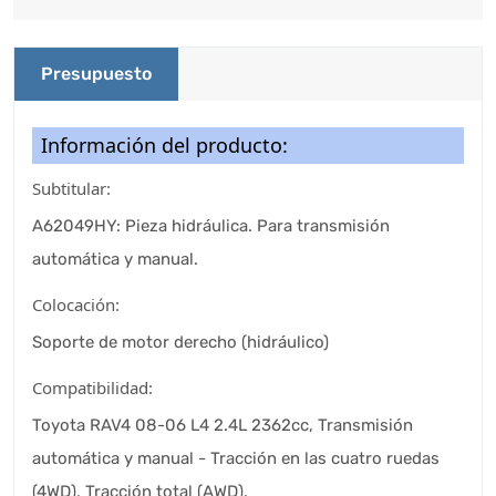
Presupuesto
Información del producto:
Subtitular:
A62049HY: Pieza hidráulica. Para transmisión
automática y manual.
Colocación:
Soporte de motor derecho (hidráulico)
Compatibilidad:
Toyota RAV4 08-06 L4 2.4L 2362cc, Transmisión
automática y manual - Tracción en las cuatro ruedas
(4WD), Tracción total (AWD).