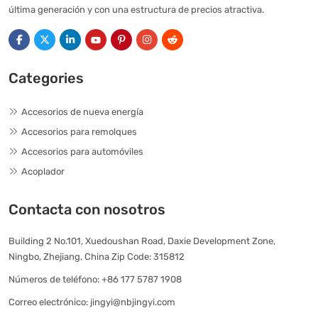
última generación y con una estructura de precios atractiva.
Categories
Accesorios de nueva energía
Accesorios para remolques
Accesorios para automóviles
Acoplador
Contacta con nosotros
Building 2 No.101, Xuedoushan Road, Daxie Development Zone,
Ningbo, Zhejiang, China Zip Code: 315812
Números de teléfono:
+86 177 5787 1908
Correo electrónico:
jingyi@nbjingyi.com