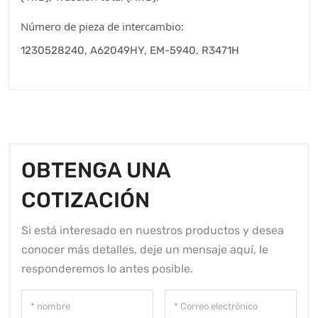
Número de pieza de intercambio:
1230528240, A62049HY, EM-5940, R3471H
OBTENGA UNA
COTIZACIÓN
Si está interesado en nuestros productos y desea
conocer más detalles, deje un mensaje aquí, le
responderemos lo antes posible.