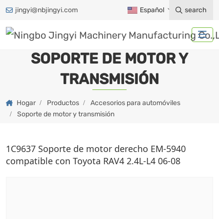
jingyi@nbjingyi.com
Español
search
SOPORTE DE MOTOR Y
TRANSMISIÓN
Hogar
Productos
Accesorios para automóviles
Soporte de motor y transmisión
1C9637 Soporte de motor derecho EM-5940
compatible con Toyota RAV4 2.4L-L4 06-08