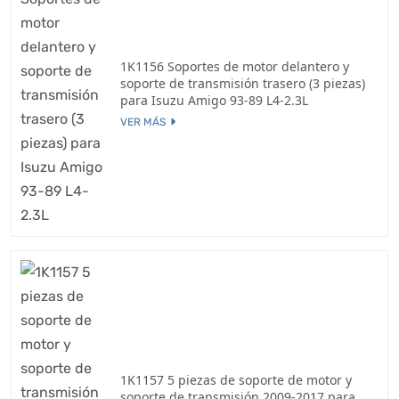
1K1156 Soportes de motor delantero y
soporte de transmisión trasero (3 piezas)
para Isuzu Amigo 93-89 L4-2.3L
VER MÁS
1K1157 5 piezas de soporte de motor y
soporte de transmisión 2009-2017 para