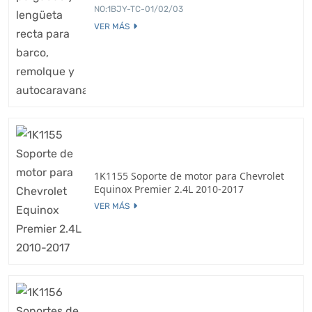
NO:1BJY-TC-01/02/03
VER MÁS
1K1155 Soporte de motor para Chevrolet
Equinox Premier 2.4L 2010-2017
VER MÁS