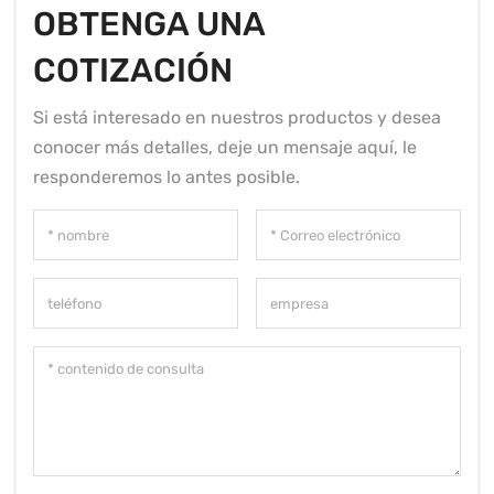
OBTENGA UNA
COTIZACIÓN
Si está interesado en nuestros productos y desea
conocer más detalles, deje un mensaje aquí, le
responderemos lo antes posible.