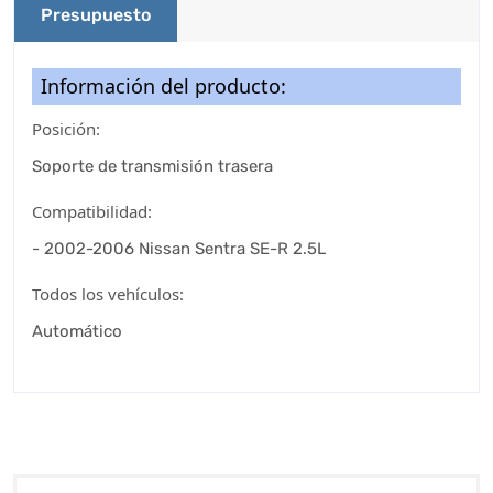
Presupuesto
Información del producto:
Posición:
Soporte de transmisión trasera
Compatibilidad:
- 2002-2006 Nissan Sentra SE-R 2.5L
Todos los vehículos:
Automático