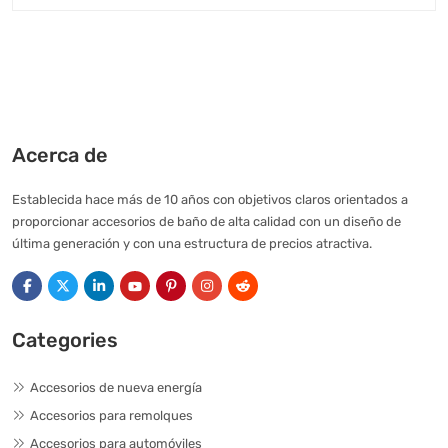
Acerca de
Establecida hace más de 10 años con objetivos claros orientados a
proporcionar accesorios de baño de alta calidad con un diseño de
última generación y con una estructura de precios atractiva.
Categories
Accesorios de nueva energía
Accesorios para remolques
Accesorios para automóviles