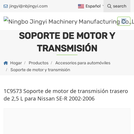
jingyi@nbjingyi.com
Español
search
SOPORTE DE MOTOR Y
TRANSMISIÓN
Hogar
Productos
Accesorios para automóviles
Soporte de motor y transmisión
1C9573 Soporte de motor de transmisión trasero
de 2,5 L para Nissan SE-R 2002-2006