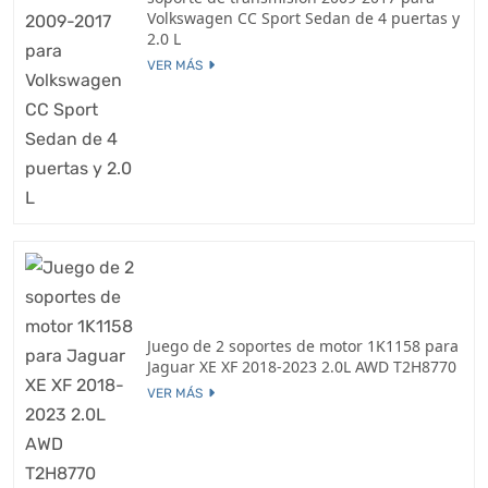
Volkswagen CC Sport Sedan de 4 puertas y
2.0 L
VER MÁS
Juego de 2 soportes de motor 1K1158 para
Jaguar XE XF 2018-2023 2.0L AWD T2H8770
VER MÁS