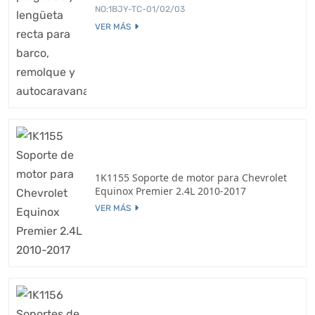
NO:1BJY-TC-01/02/03
VER MÁS
1K1155 Soporte de motor para Chevrolet
Equinox Premier 2.4L 2010-2017
VER MÁS