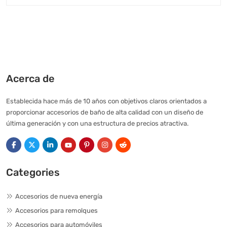
Acerca de
Establecida hace más de 10 años con objetivos claros orientados a
proporcionar accesorios de baño de alta calidad con un diseño de
última generación y con una estructura de precios atractiva.
Categories
Accesorios de nueva energía
Accesorios para remolques
Accesorios para automóviles