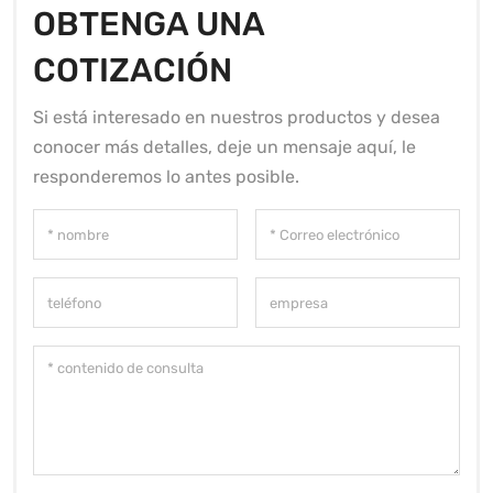
OBTENGA UNA
COTIZACIÓN
Si está interesado en nuestros productos y desea
conocer más detalles, deje un mensaje aquí, le
responderemos lo antes posible.