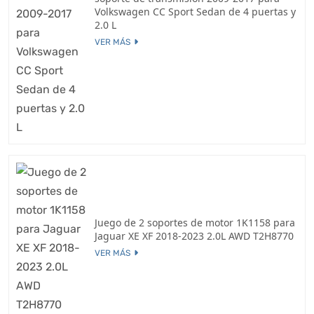
Volkswagen CC Sport Sedan de 4 puertas y
2.0 L
VER MÁS
Juego de 2 soportes de motor 1K1158 para
Jaguar XE XF 2018-2023 2.0L AWD T2H8770
VER MÁS