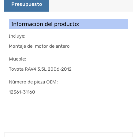
Presupuesto
Información del producto:
Incluye:
Montaje del motor delantero
Mueble:
Toyota RAV4 3.5L 2006-2012
Número de pieza OEM:
12361-31160