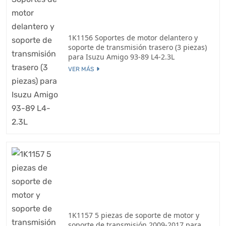
1K1156 Soportes de motor delantero y
soporte de transmisión trasero (3 piezas)
para Isuzu Amigo 93-89 L4-2.3L
VER MÁS
1K1157 5 piezas de soporte de motor y
soporte de transmisión 2009-2017 para