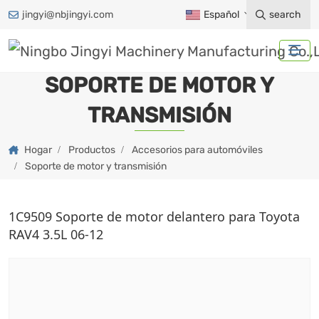
jingyi@nbjingyi.com
Español
search
SOPORTE DE MOTOR Y
TRANSMISIÓN
Hogar
Productos
Accesorios para automóviles
Soporte de motor y transmisión
1C9509 Soporte de motor delantero para Toyota
RAV4 3.5L 06-12