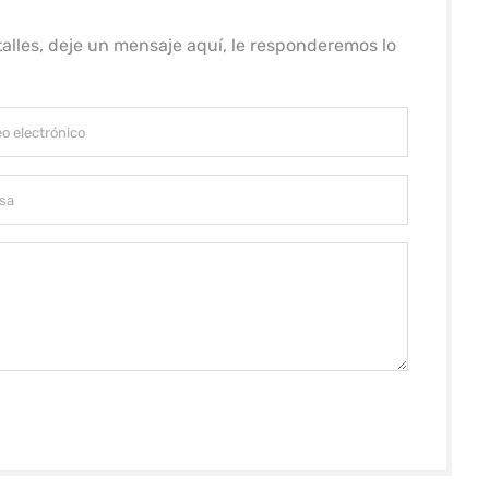
alles, deje un mensaje aquí, le responderemos lo