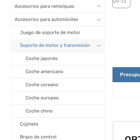
Accesorios para remolques
Accesorios para automóviles
Juego de soporte de motor
Soporte de motor y transmisión
Coche japonés
Coche americano
Presupu
Coche coreano
Coche europeo
Coche chino
Cojinete
Brazo de control
OB