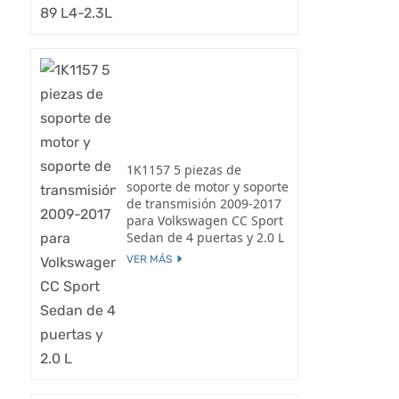
1K1157 5 piezas de
soporte de motor y soporte
de transmisión 2009-2017
para Volkswagen CC Sport
Sedan de 4 puertas y 2.0 L
VER MÁS