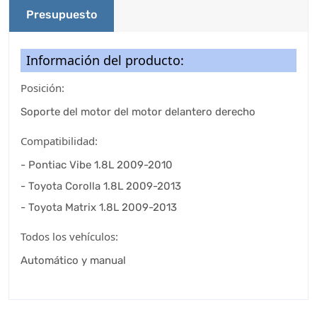
Presupuesto
Información del producto:
Posición:
Soporte del motor del motor delantero derecho
Compatibilidad:
- Pontiac Vibe 1.8L 2009-2010
- Toyota Corolla 1.8L 2009-2013
- Toyota Matrix 1.8L 2009-2013
Todos los vehículos:
Automático y manual