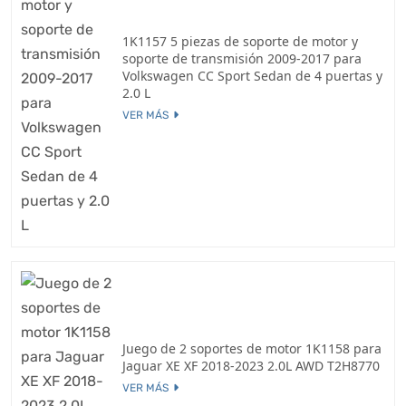
1K1157 5 piezas de soporte de motor y
soporte de transmisión 2009-2017 para
Volkswagen CC Sport Sedan de 4 puertas y
2.0 L
VER MÁS
Juego de 2 soportes de motor 1K1158 para
Jaguar XE XF 2018-2023 2.0L AWD T2H8770
VER MÁS