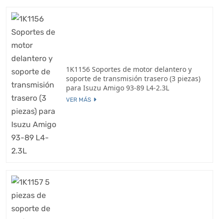
1K1156 Soportes de motor delantero y
soporte de transmisión trasero (3 piezas)
para Isuzu Amigo 93-89 L4-2.3L
VER MÁS