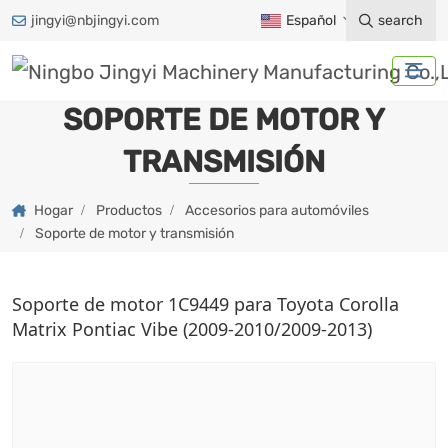
jingyi@nbjingyi.com
Español
search
SOPORTE DE MOTOR Y
TRANSMISIÓN
Hogar
Productos
Accesorios para automóviles
Soporte de motor y transmisión
Soporte de motor 1C9449 para Toyota Corolla
Matrix Pontiac Vibe (2009-2010/2009-2013)