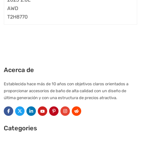
Acerca de
Establecida hace más de 10 años con objetivos claros orientados a
proporcionar accesorios de baño de alta calidad con un diseño de
última generación y con una estructura de precios atractiva.
Categories