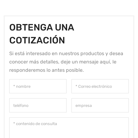
OBTENGA UNA
COTIZACIÓN
Si está interesado en nuestros productos y desea
conocer más detalles, deje un mensaje aquí, le
responderemos lo antes posible.