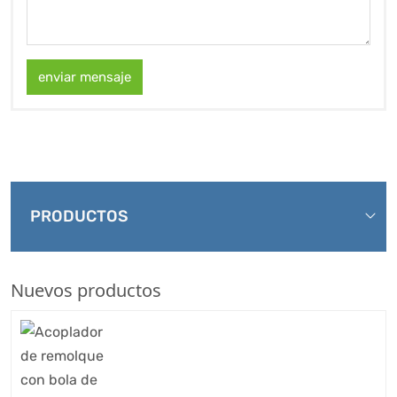
enviar mensaje
PRODUCTOS
Nuevos productos