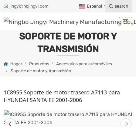
jingyi@nbjingyi.com
Español
search
SOPORTE DE MOTOR Y
TRANSMISIÓN
Hogar
Productos
Accesorios para automóviles
Soporte de motor y transmisión
1C8955 Soporte de motor trasero A7113 para
HYUNDAI SANTA FE 2001-2006