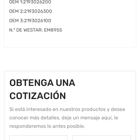
OEM 1:2193026200
OEM 2:2193026300
OEM 3:2193026100
N.º DE WESTAR: EM8955
OBTENGA UNA
COTIZACIÓN
Si está interesado en nuestros productos y desea
conocer más detalles, deje un mensaje aquí, le
responderemos lo antes posible.