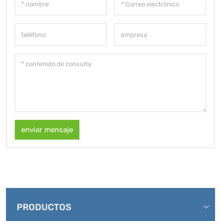
enviar mensaje
PRODUCTOS