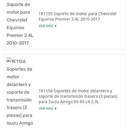
1K1155 Soporte de motor para Chevrolet
Equinox Premier 2.4L 2010-2017
VER MÁS
1K1156 Soportes de motor delantero y
soporte de transmisión trasero (3 piezas)
para Isuzu Amigo 93-89 L4-2.3L
VER MÁS