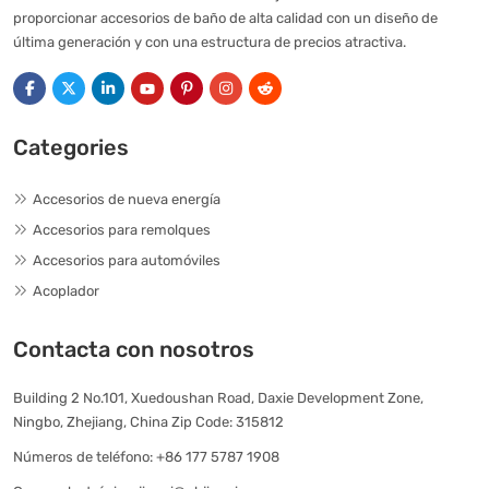
proporcionar accesorios de baño de alta calidad con un diseño de
última generación y con una estructura de precios atractiva.
Categories
Accesorios de nueva energía
Accesorios para remolques
Accesorios para automóviles
Acoplador
Contacta con nosotros
Building 2 No.101, Xuedoushan Road, Daxie Development Zone,
Ningbo, Zhejiang, China Zip Code: 315812
Números de teléfono:
+86 177 5787 1908