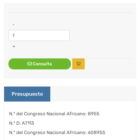
-
+
Consulta
Presupuesto
N.º del Congreso Nacional Africano: 8955
N.º D: A7113
N.º del Congreso Nacional Africano: 608955