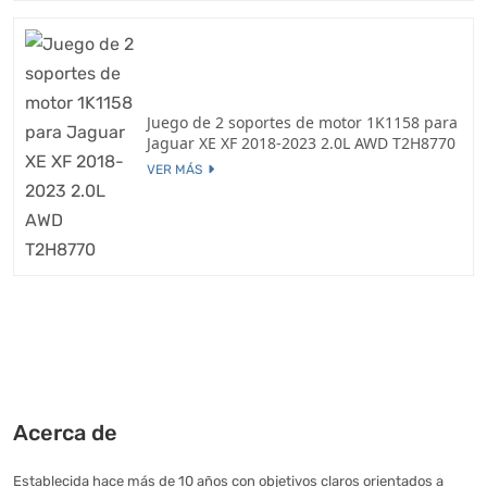
Juego de 2 soportes de motor 1K1158 para
Jaguar XE XF 2018-2023 2.0L AWD T2H8770
VER MÁS
Acerca de
Establecida hace más de 10 años con objetivos claros orientados a