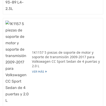
1K1157 5 piezas de soporte de motor y
soporte de transmisión 2009-2017 para
Volkswagen CC Sport Sedan de 4 puertas y
2.0 L
VER MÁS