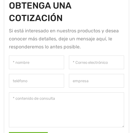
OBTENGA UNA
COTIZACIÓN
Si está interesado en nuestros productos y desea
conocer más detalles, deje un mensaje aquí, le
responderemos lo antes posible.