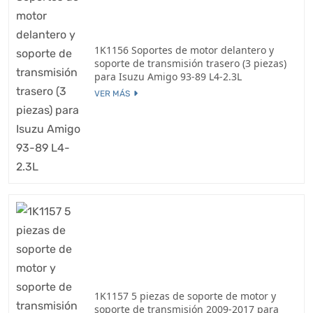
1K1156 Soportes de motor delantero y
soporte de transmisión trasero (3 piezas)
para Isuzu Amigo 93-89 L4-2.3L
VER MÁS
1K1157 5 piezas de soporte de motor y
soporte de transmisión 2009-2017 para