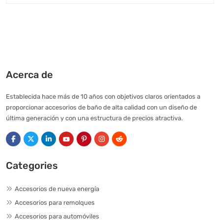
Acerca de
Establecida hace más de 10 años con objetivos claros orientados a
proporcionar accesorios de baño de alta calidad con un diseño de
última generación y con una estructura de precios atractiva.
Categories
Accesorios de nueva energía
Accesorios para remolques
Accesorios para automóviles