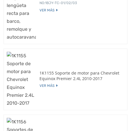
NO:1BJY-TC-01/02/03
VER MÁS
1K1155 Soporte de motor para Chevrolet
Equinox Premier 2.4L 2010-2017
VER MÁS