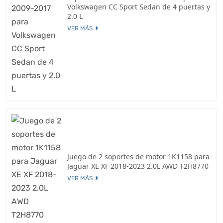
Volkswagen CC Sport Sedan de 4 puertas y
2.0 L
VER MÁS
Juego de 2 soportes de motor 1K1158 para
Jaguar XE XF 2018-2023 2.0L AWD T2H8770
VER MÁS