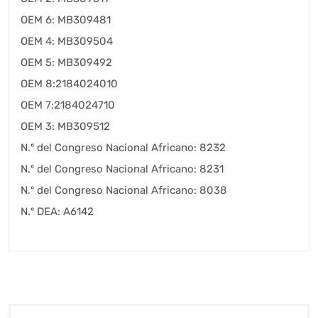
OEM 6: MB309481
OEM 4: MB309504
OEM 5: MB309492
OEM 8:2184024010
OEM 7:2184024710
OEM 3: MB309512
N.º del Congreso Nacional Africano: 8232
N.º del Congreso Nacional Africano: 8231
N.º del Congreso Nacional Africano: 8038
N.º DEA: A6142