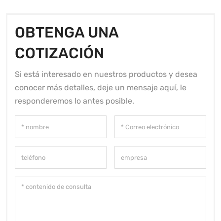
OBTENGA UNA
COTIZACIÓN
Si está interesado en nuestros productos y desea
conocer más detalles, deje un mensaje aquí, le
responderemos lo antes posible.