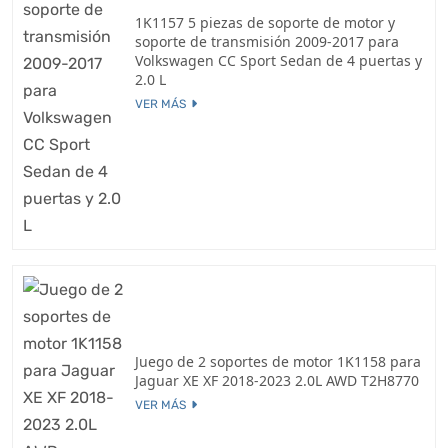
1K1157 5 piezas de soporte de motor y
soporte de transmisión 2009-2017 para
Volkswagen CC Sport Sedan de 4 puertas y
2.0 L
VER MÁS
Juego de 2 soportes de motor 1K1158 para
Jaguar XE XF 2018-2023 2.0L AWD T2H8770
VER MÁS