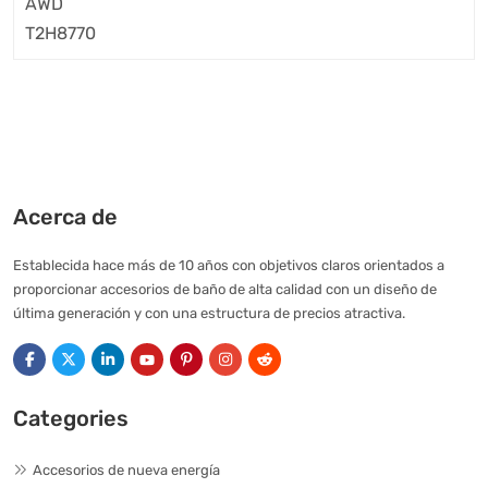
Acerca de
Establecida hace más de 10 años con objetivos claros orientados a
proporcionar accesorios de baño de alta calidad con un diseño de
última generación y con una estructura de precios atractiva.
Categories
Accesorios de nueva energía