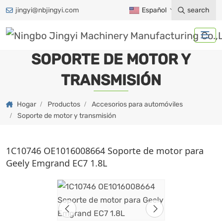
jingyi@nbjingyi.com
Español
search
SOPORTE DE MOTOR Y
TRANSMISIÓN
Hogar
Productos
Accesorios para automóviles
Soporte de motor y transmisión
1C10746 OE1016008664 Soporte de motor para
Geely Emgrand EC7 1.8L