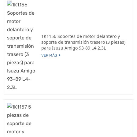
1K1156 Soportes de motor delantero y
soporte de transmisión trasero (3 piezas)
para Isuzu Amigo 93-89 L4-2.3L
VER MÁS