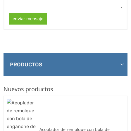
enviar mensaje
PRODUCTOS
Nuevos productos
Acoplador de remolque con bola de