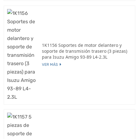
1K1156 Soportes de motor delantero y
soporte de transmisión trasero (3 piezas)
para Isuzu Amigo 93-89 L4-2.3L
VER MÁS