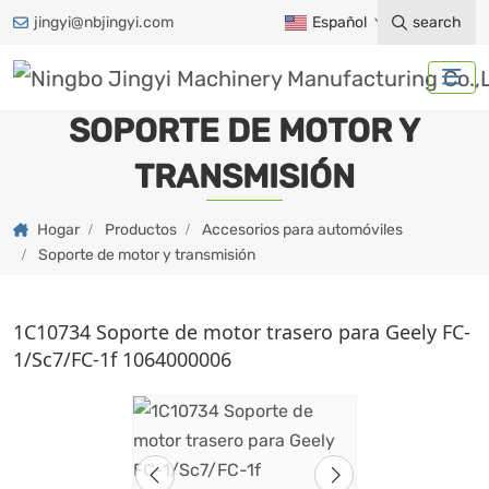
jingyi@nbjingyi.com
Español
search
SOPORTE DE MOTOR Y
TRANSMISIÓN
Hogar
Productos
Accesorios para automóviles
Soporte de motor y transmisión
1C10734 Soporte de motor trasero para Geely FC-
1/Sc7/FC-1f 1064000006