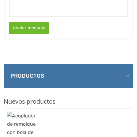
enviar mensaje
PRODUCTOS
Nuevos productos