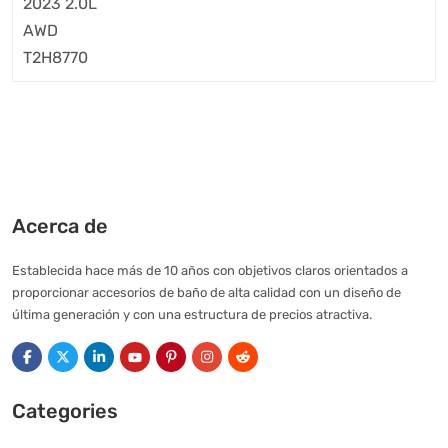
Acerca de
Establecida hace más de 10 años con objetivos claros orientados a
proporcionar accesorios de baño de alta calidad con un diseño de
última generación y con una estructura de precios atractiva.
Categories