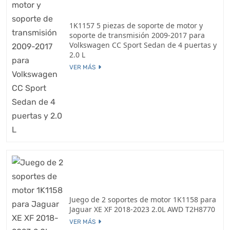
1K1157 5 piezas de soporte de motor y
soporte de transmisión 2009-2017 para
Volkswagen CC Sport Sedan de 4 puertas y
2.0 L
VER MÁS
Juego de 2 soportes de motor 1K1158 para
Jaguar XE XF 2018-2023 2.0L AWD T2H8770
VER MÁS