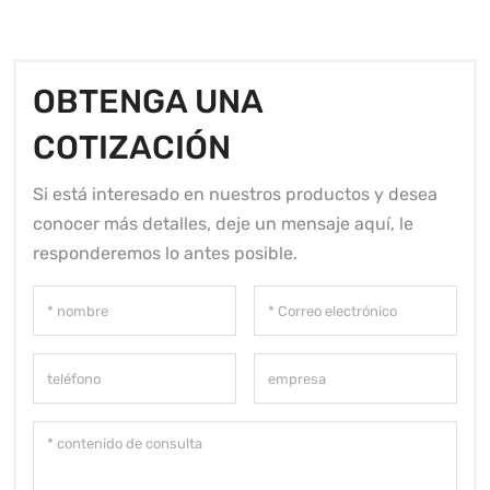
OBTENGA UNA
COTIZACIÓN
Si está interesado en nuestros productos y desea
conocer más detalles, deje un mensaje aquí, le
responderemos lo antes posible.