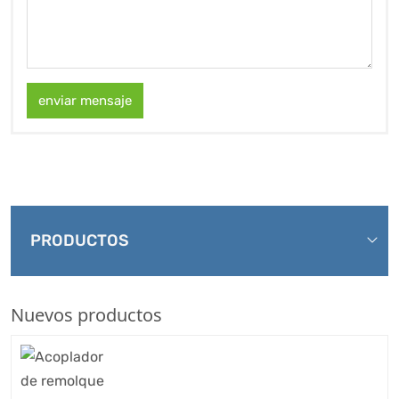
enviar mensaje
PRODUCTOS
Nuevos productos