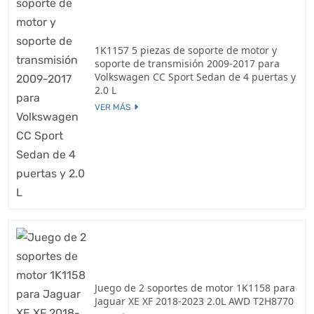
1K1157 5 piezas de soporte de motor y
soporte de transmisión 2009-2017 para
Volkswagen CC Sport Sedan de 4 puertas y
2.0 L
VER MÁS
Juego de 2 soportes de motor 1K1158 para
Jaguar XE XF 2018-2023 2.0L AWD T2H8770