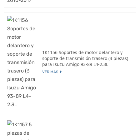
1K1156 Soportes de motor delantero y
soporte de transmisión trasero (3 piezas)
para Isuzu Amigo 93-89 L4-2.3L
VER MÁS