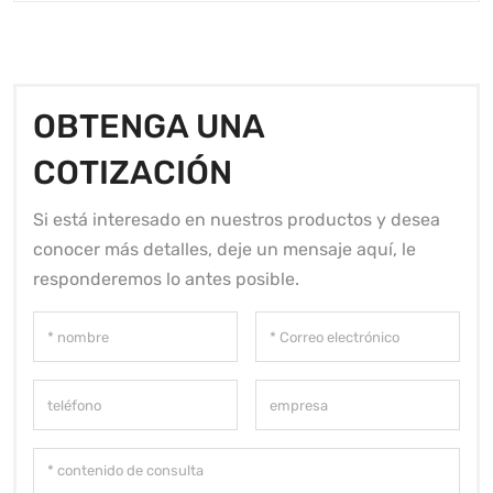
OBTENGA UNA
COTIZACIÓN
Si está interesado en nuestros productos y desea
conocer más detalles, deje un mensaje aquí, le
responderemos lo antes posible.