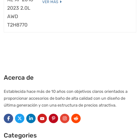
VER MÁS
Acerca de
Establecida hace más de 10 años con objetivos claros orientados a
proporcionar accesorios de baño de alta calidad con un diseño de
última generación y con una estructura de precios atractiva.
Categories