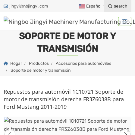
jingyi@nbjingyi.com
Español
search
SOPORTE DE MOTOR Y
TRANSMISIÓN
Hogar
Productos
Accesorios para automóviles
Soporte de motor y transmisión
Repuestos para automóvil 1C10721 Soporte de
motor de transmisión derecha FR3Z6038B para
Ford Mustang 2011-2019