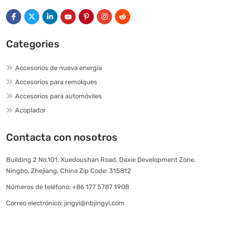
Categories
Accesorios de nueva energía
Accesorios para remolques
Accesorios para automóviles
Acoplador
Contacta con nosotros
Building 2 No.101, Xuedoushan Road, Daxie Development Zone,
Ningbo, Zhejiang, China Zip Code: 315812
Números de teléfono:
+86 177 5787 1908
Correo electrónico:
jingyi@nbjingyi.com