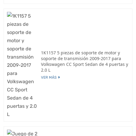
1K1157 5 piezas de soporte de motor y
soporte de transmisión 2009-2017 para
Volkswagen CC Sport Sedan de 4 puertas y
2.0 L
VER MÁS