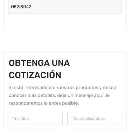
OE2:8042
OBTENGA UNA
COTIZACIÓN
Si está interesado en nuestros productos y desea
conocer más detalles, deje un mensaje aquí, le
responderemos lo antes posible.