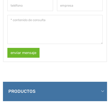
enviar mensaje
PRODUCTOS