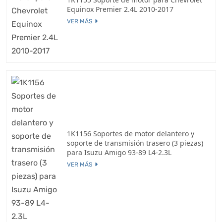
Equinox Premier 2.4L 2010-2017
VER MÁS
1K1156 Soportes de motor delantero y
soporte de transmisión trasero (3 piezas)
para Isuzu Amigo 93-89 L4-2.3L
VER MÁS