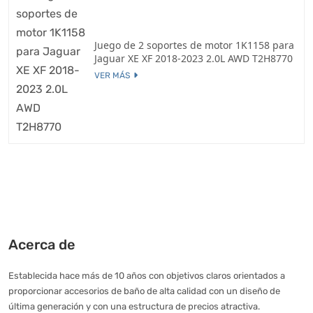
Juego de 2 soportes de motor 1K1158 para
Jaguar XE XF 2018-2023 2.0L AWD T2H8770
VER MÁS
Acerca de
Establecida hace más de 10 años con objetivos claros orientados a
proporcionar accesorios de baño de alta calidad con un diseño de
última generación y con una estructura de precios atractiva.