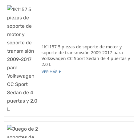
1K1157 5 piezas de soporte de motor y
soporte de transmisión 2009-2017 para
Volkswagen CC Sport Sedan de 4 puertas y
2.0 L
VER MÁS