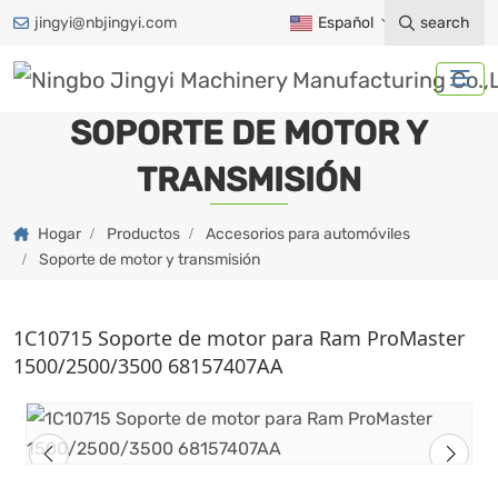
jingyi@nbjingyi.com
Español
search
SOPORTE DE MOTOR Y
TRANSMISIÓN
Hogar
Productos
Accesorios para automóviles
Soporte de motor y transmisión
1C10715 Soporte de motor para Ram ProMaster
1500/2500/3500 68157407AA