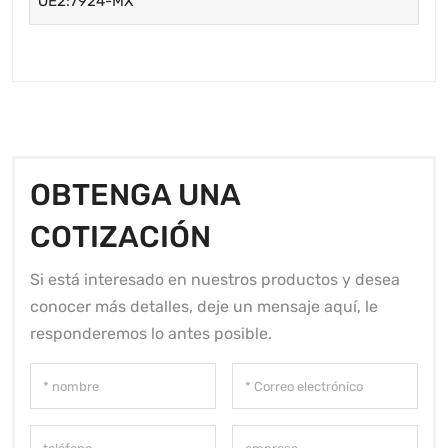
OE2:7924-MX
OBTENGA UNA
COTIZACIÓN
Si está interesado en nuestros productos y desea
conocer más detalles, deje un mensaje aquí, le
responderemos lo antes posible.