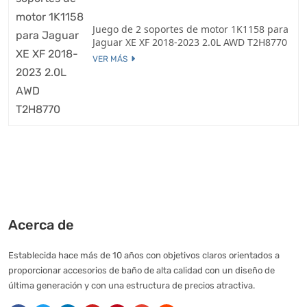
Juego de 2 soportes de motor 1K1158 para
Jaguar XE XF 2018-2023 2.0L AWD T2H8770
VER MÁS
Acerca de
Establecida hace más de 10 años con objetivos claros orientados a
proporcionar accesorios de baño de alta calidad con un diseño de
última generación y con una estructura de precios atractiva.