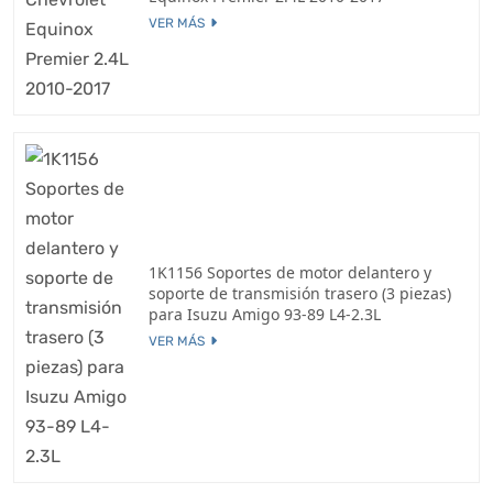
VER MÁS
1K1156 Soportes de motor delantero y
soporte de transmisión trasero (3 piezas)
para Isuzu Amigo 93-89 L4-2.3L
VER MÁS