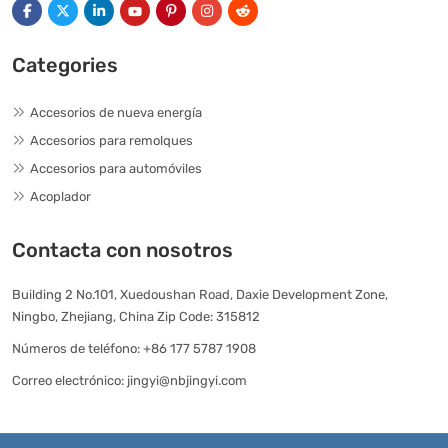
Categories
Accesorios de nueva energía
Accesorios para remolques
Accesorios para automóviles
Acoplador
Contacta con nosotros
Building 2 No.101, Xuedoushan Road, Daxie Development Zone,
Ningbo, Zhejiang, China Zip Code: 315812
Números de teléfono:
+86 177 5787 1908
Correo electrónico:
jingyi@nbjingyi.com