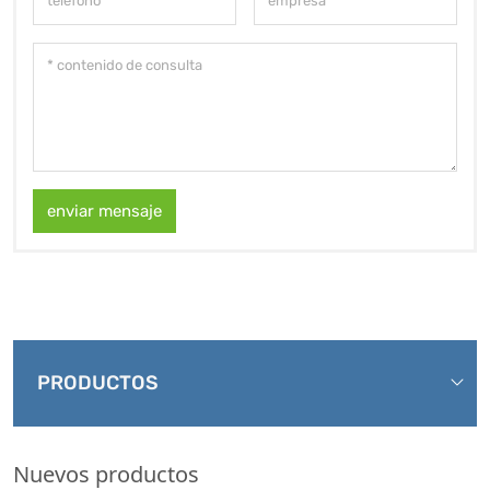
enviar mensaje
PRODUCTOS
Nuevos productos