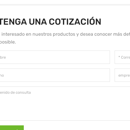
TENGA UNA COTIZACIÓN
á interesado en nuestros productos y desea conocer más det
posible.