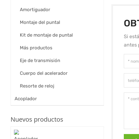
Amortiguador
OB
Montaje del puntal
Kit de montaje de puntal
Si est
antes 
Más productos
Eje de transmisión
Cuerpo del acelerador
Resorte de reloj
Acoplador
Nuevos productos