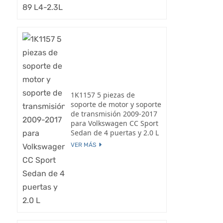
1K1157 5 piezas de
soporte de motor y soporte
de transmisión 2009-2017
para Volkswagen CC Sport
Sedan de 4 puertas y 2.0 L
VER MÁS