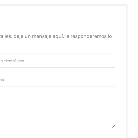
alles, deje un mensaje aquí, le responderemos lo