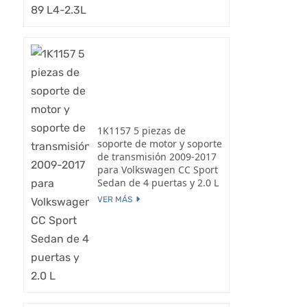
1K1157 5 piezas de
soporte de motor y soporte
de transmisión 2009-2017
para Volkswagen CC Sport
Sedan de 4 puertas y 2.0 L
VER MÁS