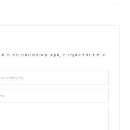
alles, deje un mensaje aquí, le responderemos lo