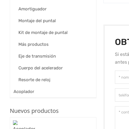
Amortiguador
Montaje del puntal
Kit de montaje de puntal
OB
Más productos
Si est
Eje de transmisión
antes 
Cuerpo del acelerador
Resorte de reloj
Acoplador
Nuevos productos