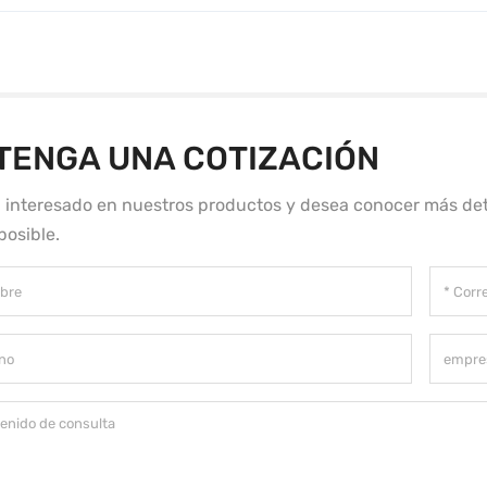
TENGA UNA COTIZACIÓN
á interesado en nuestros productos y desea conocer más det
posible.