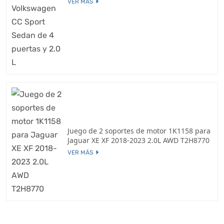
VER MÁS
Juego de 2 soportes de motor 1K1158 para
Jaguar XE XF 2018-2023 2.0L AWD T2H8770
VER MÁS