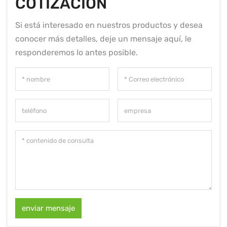
COTIZACIÓN
Si está interesado en nuestros productos y desea
conocer más detalles, deje un mensaje aquí, le
responderemos lo antes posible.
enviar mensaje