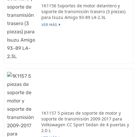
1K1156 Soportes de motor delantero y
soporte de transmisión trasero (3 piezas)
para Isuzu Amigo 93-89 L4-2.3L
VER MÁS
1K1157 5 piezas de soporte de motor y
soporte de transmisión 2009-2017 para
Volkswagen CC Sport Sedan de 4 puertas y
2.0 L