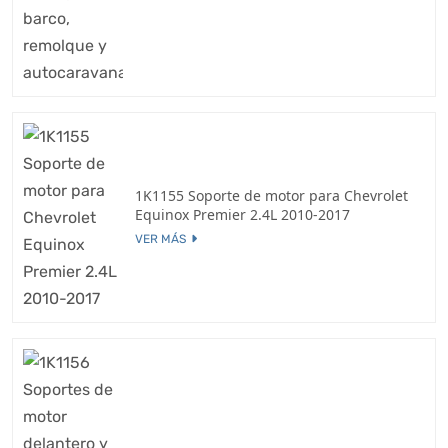
1K1155 Soporte de motor para Chevrolet
Equinox Premier 2.4L 2010-2017
VER MÁS