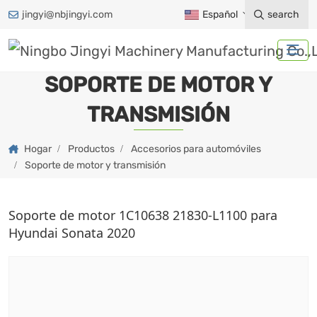
jingyi@nbjingyi.com
Español
search
SOPORTE DE MOTOR Y
TRANSMISIÓN
Hogar
Productos
Accesorios para automóviles
Soporte de motor y transmisión
Soporte de motor 1C10638 21830-L1100 para
Hyundai Sonata 2020