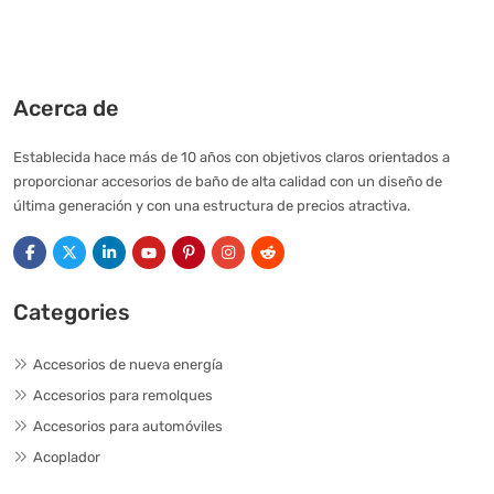
Acerca de
Establecida hace más de 10 años con objetivos claros orientados a
proporcionar accesorios de baño de alta calidad con un diseño de
última generación y con una estructura de precios atractiva.
Categories
Accesorios de nueva energía
Accesorios para remolques
Accesorios para automóviles
Acoplador