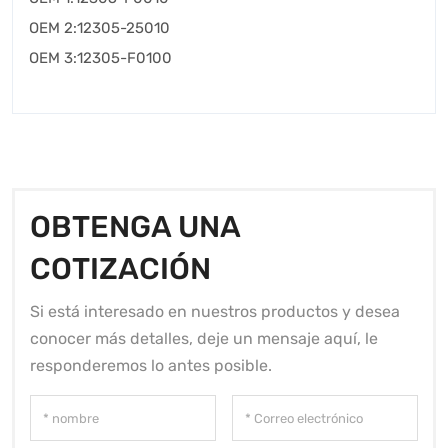
OEM 2:12305-25010
OEM 3:12305-F0100
OBTENGA UNA
COTIZACIÓN
Si está interesado en nuestros productos y desea
conocer más detalles, deje un mensaje aquí, le
responderemos lo antes posible.