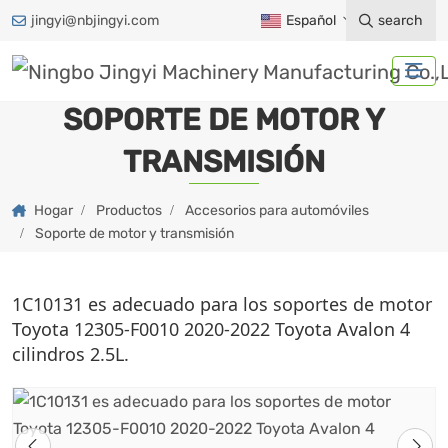
jingyi@nbjingyi.com
Español
search
SOPORTE DE MOTOR Y
TRANSMISIÓN
Hogar
Productos
Accesorios para automóviles
Soporte de motor y transmisión
1C10131 es adecuado para los soportes de motor
Toyota 12305-F0010 2020-2022 Toyota Avalon 4
cilindros 2.5L.