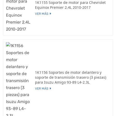
1K1155 Soporte de motor para Chevrolet
Equinox Premier 2.4L 2010-2017
VER MÁS
1K1156 Soportes de motor delantero y
soporte de transmisión trasero (3 piezas)
para Isuzu Amigo 93-89 L4-2.3L
VER MÁS