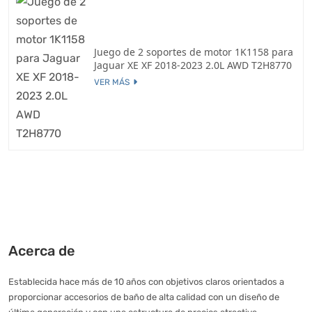
Juego de 2 soportes de motor 1K1158 para
Jaguar XE XF 2018-2023 2.0L AWD T2H8770
VER MÁS
Acerca de
Establecida hace más de 10 años con objetivos claros orientados a
proporcionar accesorios de baño de alta calidad con un diseño de