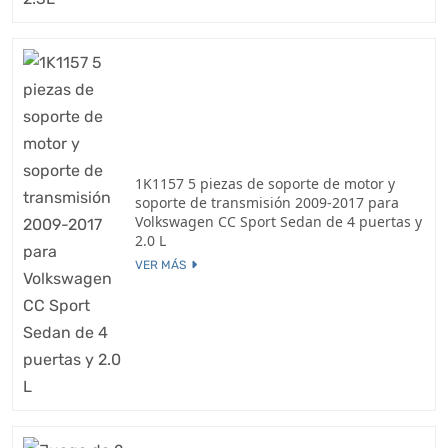
1K1157 5 piezas de soporte de motor y
soporte de transmisión 2009-2017 para
Volkswagen CC Sport Sedan de 4 puertas y
2.0 L
VER MÁS