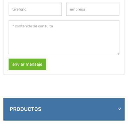
enviar mensaje
PRODUCTOS