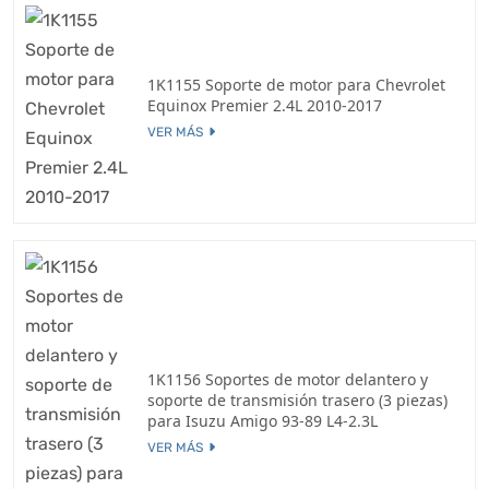
1K1155 Soporte de motor para Chevrolet
Equinox Premier 2.4L 2010-2017
VER MÁS
1K1156 Soportes de motor delantero y
soporte de transmisión trasero (3 piezas)
para Isuzu Amigo 93-89 L4-2.3L
VER MÁS