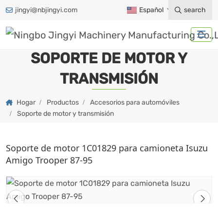
jingyi@nbjingyi.com
Español
search
SOPORTE DE MOTOR Y
TRANSMISIÓN
Hogar
Productos
Accesorios para automóviles
Soporte de motor y transmisión
Soporte de motor 1C01829 para camioneta Isuzu
Amigo Trooper 87-95