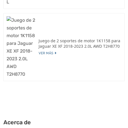
Juego de 2 soportes de motor 1K1158 para
Jaguar XE XF 2018-2023 2.0L AWD T2H8770
VER MÁS
Acerca de