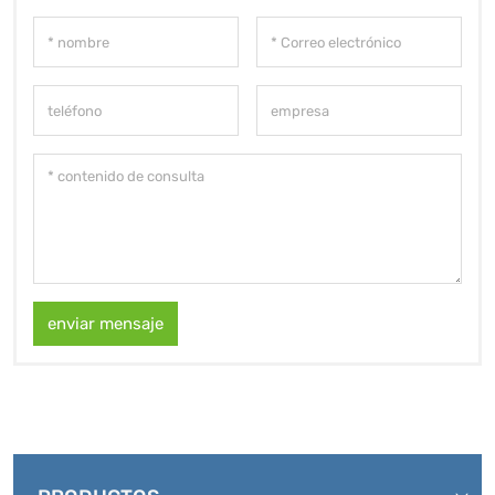
enviar mensaje