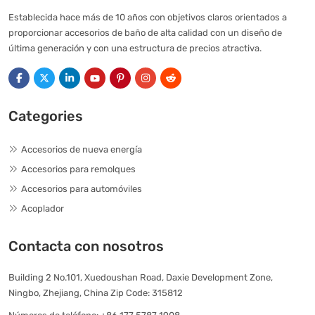
Establecida hace más de 10 años con objetivos claros orientados a
proporcionar accesorios de baño de alta calidad con un diseño de
última generación y con una estructura de precios atractiva.
Categories
Accesorios de nueva energía
Accesorios para remolques
Accesorios para automóviles
Acoplador
Contacta con nosotros
Building 2 No.101, Xuedoushan Road, Daxie Development Zone,
Ningbo, Zhejiang, China Zip Code: 315812