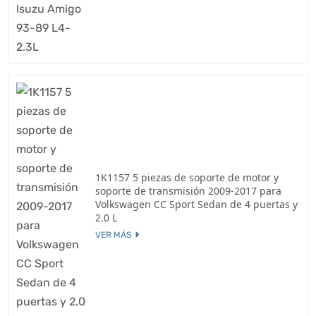
1K1157 5 piezas de soporte de motor y
soporte de transmisión 2009-2017 para
Volkswagen CC Sport Sedan de 4 puertas y
2.0 L
VER MÁS