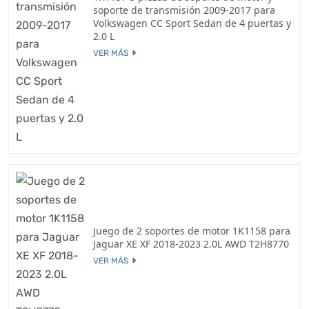
soporte de transmisión 2009-2017 para
Volkswagen CC Sport Sedan de 4 puertas y
2.0 L
VER MÁS
Juego de 2 soportes de motor 1K1158 para
Jaguar XE XF 2018-2023 2.0L AWD T2H8770
VER MÁS