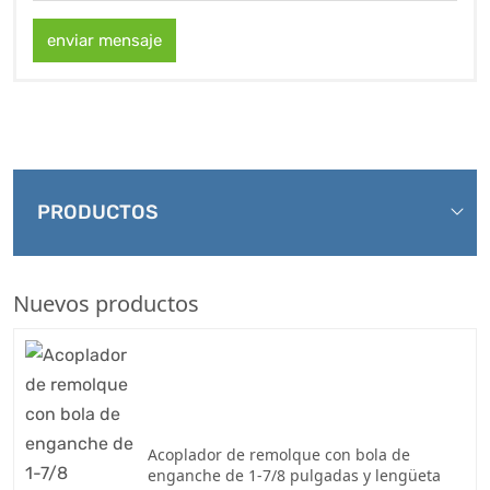
enviar mensaje
PRODUCTOS
Nuevos productos
Acoplador de remolque con bola de
enganche de 1-7/8 pulgadas y lengüeta