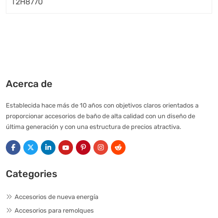
Acerca de
Establecida hace más de 10 años con objetivos claros orientados a
proporcionar accesorios de baño de alta calidad con un diseño de
última generación y con una estructura de precios atractiva.
Categories
Accesorios de nueva energía
Accesorios para remolques