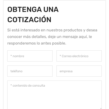
OBTENGA UNA
COTIZACIÓN
Si está interesado en nuestros productos y desea
conocer más detalles, deje un mensaje aquí, le
responderemos lo antes posible.