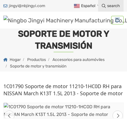
jingyi@nbjingyi.com
Español
search
SOPORTE DE MOTOR Y
TRANSMISIÓN
Hogar
Productos
Accesorios para automóviles
Soporte de motor y transmisión
1C01790 Soporte de motor 11210-1HC0D RH para
NISSAN March K13T 1.5L 2013 - Soporte de motor