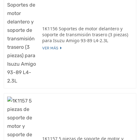
1K1156 Soportes de motor delantero y
soporte de transmisión trasero (3 piezas)
para Isuzu Amigo 93-89 L4-2.3L
VER MÁS
1K1157 5 piezas de soporte de motor y