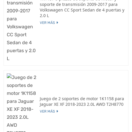
soporte de transmisión 2009-2017 para
Volkswagen CC Sport Sedan de 4 puertas y
2.0 L
VER MÁS
Juego de 2 soportes de motor 1K1158 para
Jaguar XE XF 2018-2023 2.0L AWD T2H8770
VER MÁS