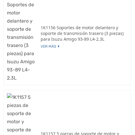
1K1156 Soportes de motor delantero y
soporte de transmisión trasero (3 piezas)
para Isuzu Amigo 93-89 L4-2.3L
VER MÁS
1K1157 5 piezas de soporte de motor y