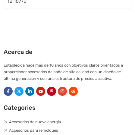
Acerca de
Establecida hace más de 10 años con objetivos claros orientados a
proporcionar accesorios de baño de alta calidad con un diseño de
última generación y con una estructura de precios atractiva.
Categories
Accesorios de nueva energía
Accesorios para remolques