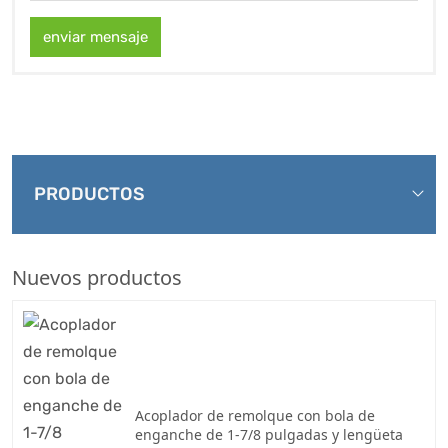
enviar mensaje
PRODUCTOS
Nuevos productos
Acoplador de remolque con bola de
enganche de 1-7/8 pulgadas y lengüeta