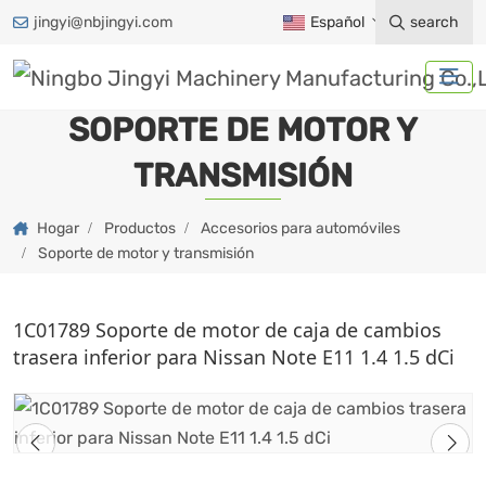
jingyi@nbjingyi.com
Español
search
SOPORTE DE MOTOR Y
TRANSMISIÓN
Hogar
Productos
Accesorios para automóviles
Soporte de motor y transmisión
1C01789 Soporte de motor de caja de cambios
trasera inferior para Nissan Note E11 1.4 1.5 dCi