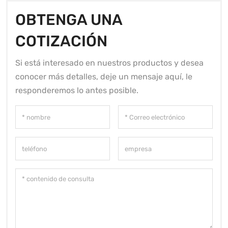
OBTENGA UNA
COTIZACIÓN
Si está interesado en nuestros productos y desea
conocer más detalles, deje un mensaje aquí, le
responderemos lo antes posible.