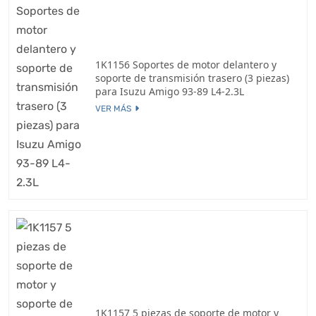
1K1156 Soportes de motor delantero y
soporte de transmisión trasero (3 piezas)
para Isuzu Amigo 93-89 L4-2.3L
VER MÁS
1K1157 5 piezas de soporte de motor y