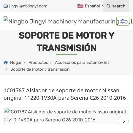
jingyi@nbjingyi.com
Español
search
SOPORTE DE MOTOR Y
TRANSMISIÓN
Hogar
Productos
Accesorios para automóviles
Soporte de motor y transmisión
1C01787 Aislador de soporte de motor Nissan
original 11220-1V30A para Serena C26 2010-2016