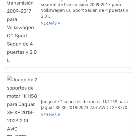
soporte de transmisión 2009-2017 para
Volkswagen CC Sport Sedan de 4 puertas y
2.0 L
VER MÁS
Juego de 2 soportes de motor 1K1158 para
Jaguar XE XF 2018-2023 2.0L AWD T2H8770
VER MÁS