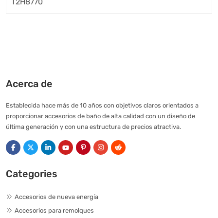
Acerca de
Establecida hace más de 10 años con objetivos claros orientados a
proporcionar accesorios de baño de alta calidad con un diseño de
última generación y con una estructura de precios atractiva.
Categories
Accesorios de nueva energía
Accesorios para remolques