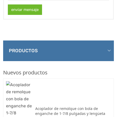
enviar mensaje
PRODUCTOS
Nuevos productos
Acoplador de remolque con bola de
enganche de 1-7/8 pulgadas y lengüeta