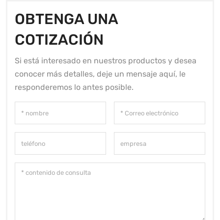
OBTENGA UNA
COTIZACIÓN
Si está interesado en nuestros productos y desea
conocer más detalles, deje un mensaje aquí, le
responderemos lo antes posible.