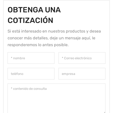
OBTENGA UNA
COTIZACIÓN
Si está interesado en nuestros productos y desea
conocer más detalles, deje un mensaje aquí, le
responderemos lo antes posible.