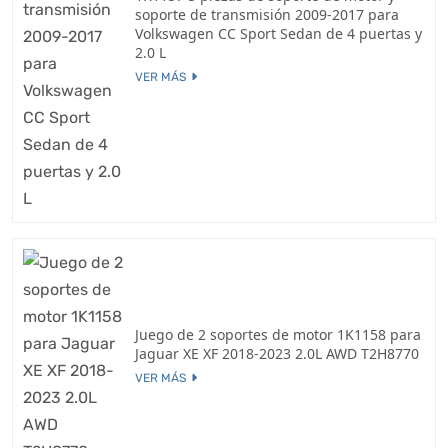
soporte de transmisión 2009-2017 para
Volkswagen CC Sport Sedan de 4 puertas y
2.0 L
VER MÁS
Juego de 2 soportes de motor 1K1158 para
Jaguar XE XF 2018-2023 2.0L AWD T2H8770
VER MÁS