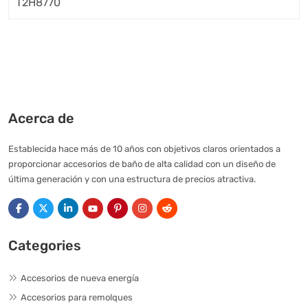
Acerca de
Establecida hace más de 10 años con objetivos claros orientados a
proporcionar accesorios de baño de alta calidad con un diseño de
última generación y con una estructura de precios atractiva.
Categories
Accesorios de nueva energía
Accesorios para remolques