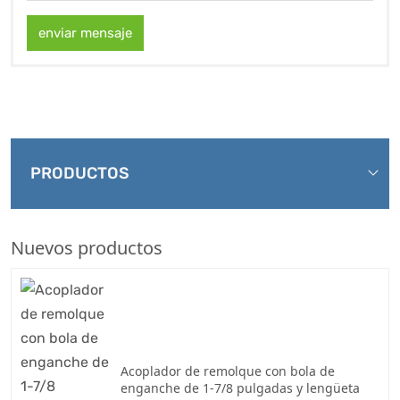
enviar mensaje
PRODUCTOS
Nuevos productos
Acoplador de remolque con bola de
enganche de 1-7/8 pulgadas y lengüeta