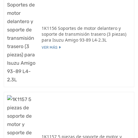
1K1156 Soportes de motor delantero y
soporte de transmisión trasero (3 piezas)
para Isuzu Amigo 93-89 L4-2.3L
VER MÁS
1K1157 5 piezas de soporte de motor y