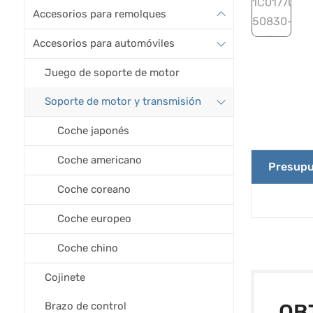
Accesorios para remolques
Accesorios para automóviles
Juego de soporte de motor
Soporte de motor y transmisión
Coche japonés
Coche americano
Presupu
Coche coreano
Coche europeo
Coche chino
Cojinete
Brazo de control
OB