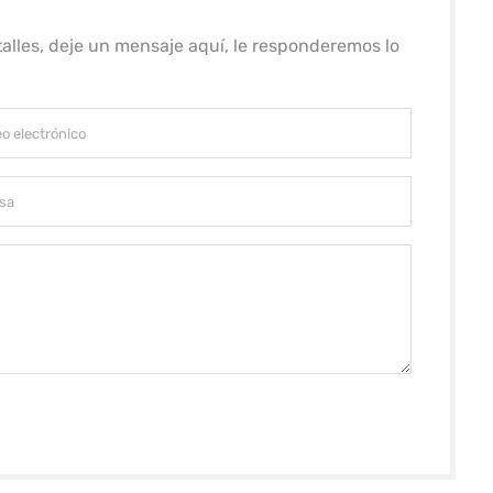
alles, deje un mensaje aquí, le responderemos lo