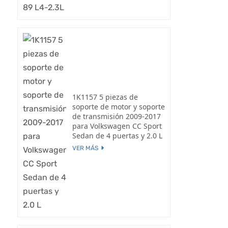
1K1157 5 piezas de
soporte de motor y soporte
de transmisión 2009-2017
para Volkswagen CC Sport
Sedan de 4 puertas y 2.0 L
VER MÁS