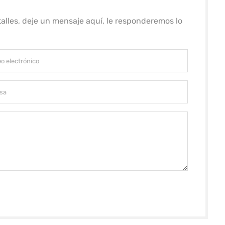
alles, deje un mensaje aquí, le responderemos lo