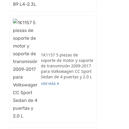
1K1157 5 piezas de
soporte de motor y soporte
de transmisión 2009-2017
para Volkswagen CC Sport
Sedan de 4 puertas y 2.0 L
VER MÁS