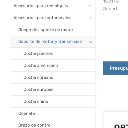
Accesorios para remolques
Accesorios para automóviles
Juego de soporte de motor
Soporte de motor y transmisión
Coche japonés
Coche americano
Presupu
Coche coreano
Coche europeo
Coche chino
Cojinete
Brazo de control
OB