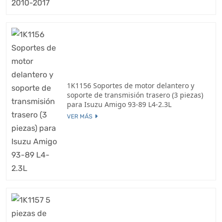
1K1156 Soportes de motor delantero y
soporte de transmisión trasero (3 piezas)
para Isuzu Amigo 93-89 L4-2.3L
VER MÁS