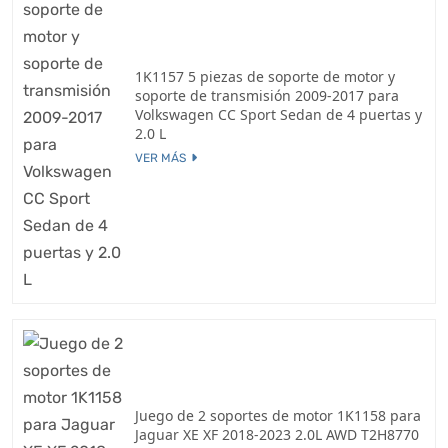
1K1157 5 piezas de soporte de motor y
soporte de transmisión 2009-2017 para
Volkswagen CC Sport Sedan de 4 puertas y
2.0 L
VER MÁS
Juego de 2 soportes de motor 1K1158 para
Jaguar XE XF 2018-2023 2.0L AWD T2H8770