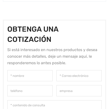
OBTENGA UNA
COTIZACIÓN
Si está interesado en nuestros productos y desea
conocer más detalles, deje un mensaje aquí, le
responderemos lo antes posible.