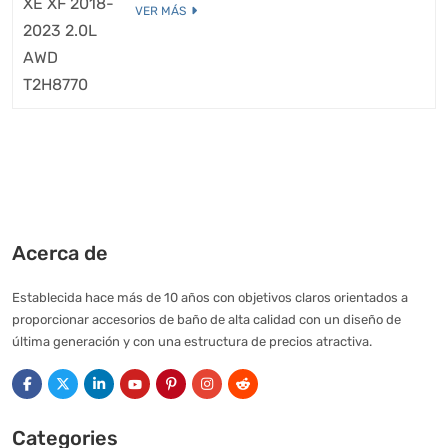
VER MÁS
Acerca de
Establecida hace más de 10 años con objetivos claros orientados a
proporcionar accesorios de baño de alta calidad con un diseño de
última generación y con una estructura de precios atractiva.
Categories