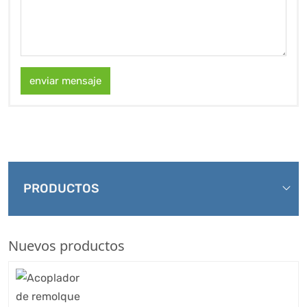
enviar mensaje
PRODUCTOS
Nuevos productos