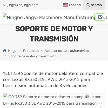
jingyi@nbjingyi.com
Español
search
SOPORTE DE MOTOR Y
TRANSMISIÓN
Hogar
Productos
Accesorios para automóviles
Soporte de motor y transmisión
1C01739 Soporte de motor delantero compatible
con Lexus RX350 3.5L AWD 2013-2015 para
transmisión automática de 8 velocidades