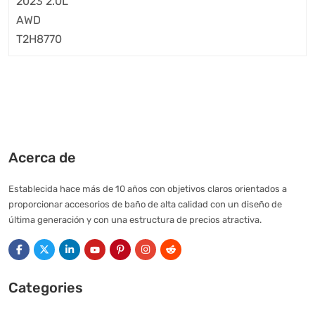
Acerca de
Establecida hace más de 10 años con objetivos claros orientados a
proporcionar accesorios de baño de alta calidad con un diseño de
última generación y con una estructura de precios atractiva.
Categories