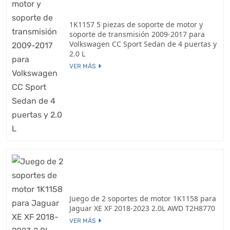
1K1157 5 piezas de soporte de motor y
soporte de transmisión 2009-2017 para
Volkswagen CC Sport Sedan de 4 puertas y
2.0 L
VER MÁS
Juego de 2 soportes de motor 1K1158 para
Jaguar XE XF 2018-2023 2.0L AWD T2H8770
VER MÁS