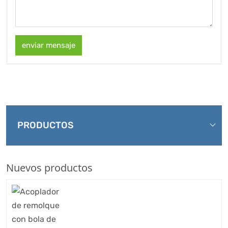
enviar mensaje
PRODUCTOS
Nuevos productos