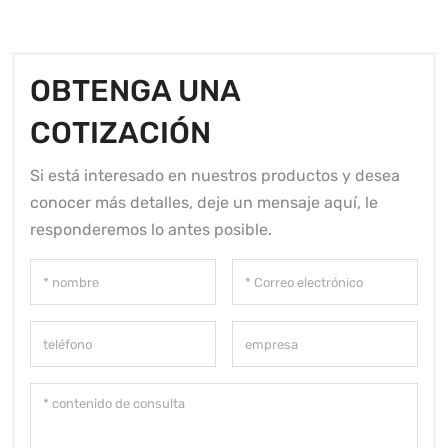
OBTENGA UNA
COTIZACIÓN
Si está interesado en nuestros productos y desea
conocer más detalles, deje un mensaje aquí, le
responderemos lo antes posible.