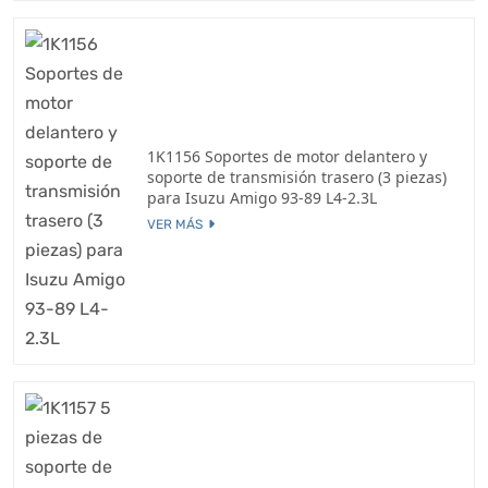
1K1156 Soportes de motor delantero y
soporte de transmisión trasero (3 piezas)
para Isuzu Amigo 93-89 L4-2.3L
VER MÁS