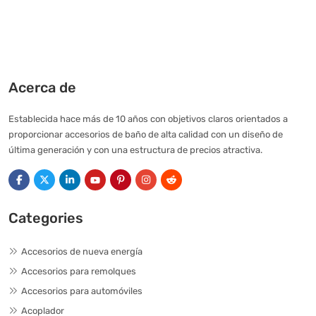
Acerca de
Establecida hace más de 10 años con objetivos claros orientados a
proporcionar accesorios de baño de alta calidad con un diseño de
última generación y con una estructura de precios atractiva.
Categories
Accesorios de nueva energía
Accesorios para remolques
Accesorios para automóviles
Acoplador