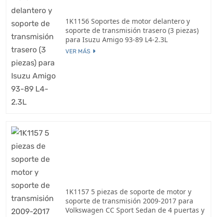
1K1156 Soportes de motor delantero y
soporte de transmisión trasero (3 piezas)
para Isuzu Amigo 93-89 L4-2.3L
VER MÁS
1K1157 5 piezas de soporte de motor y
soporte de transmisión 2009-2017 para
Volkswagen CC Sport Sedan de 4 puertas y