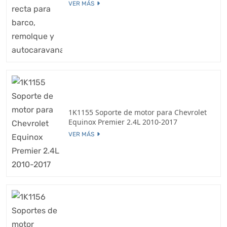
VER MÁS
1K1155 Soporte de motor para Chevrolet
Equinox Premier 2.4L 2010-2017
VER MÁS