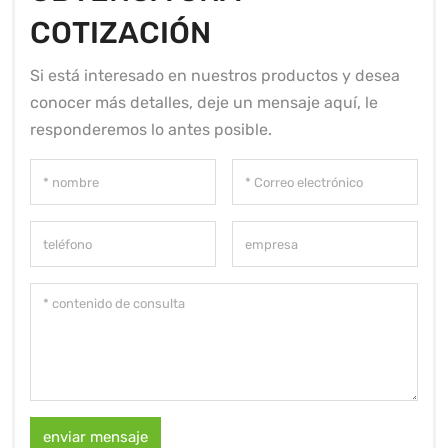
COTIZACIÓN
Si está interesado en nuestros productos y desea
conocer más detalles, deje un mensaje aquí, le
responderemos lo antes posible.
enviar mensaje