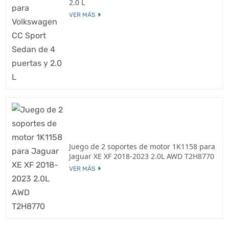
2.0 L
VER MÁS
Juego de 2 soportes de motor 1K1158 para
Jaguar XE XF 2018-2023 2.0L AWD T2H8770
VER MÁS