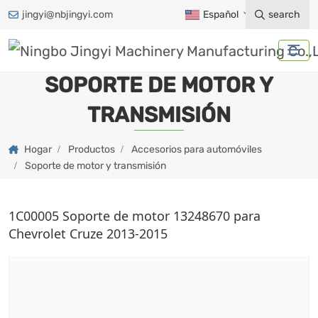
jingyi@nbjingyi.com
Español
search
SOPORTE DE MOTOR Y
TRANSMISIÓN
Hogar
Productos
Accesorios para automóviles
Soporte de motor y transmisión
1C00005 Soporte de motor 13248670 para
Chevrolet Cruze 2013-2015