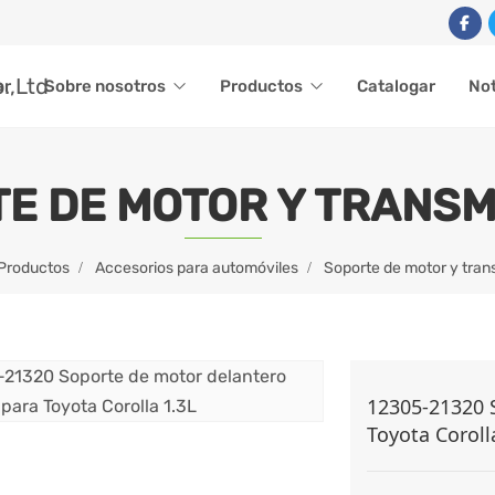
ar
Sobre nosotros
Productos
Catalogar
Not
E DE MOTOR Y TRANSM
Productos
Accesorios para automóviles
Soporte de motor y tran
12305-21320 
Toyota Coroll