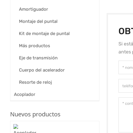
Amortiguador
Montaje del puntal
OB
Kit de montaje de puntal
Si est
Más productos
antes 
Eje de transmisión
Cuerpo del acelerador
Resorte de reloj
Acoplador
Nuevos productos