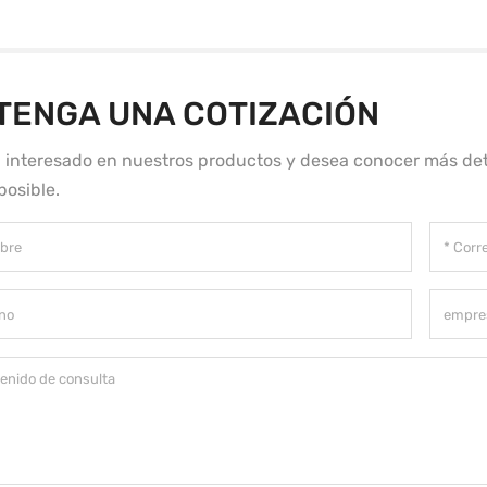
TENGA UNA COTIZACIÓN
á interesado en nuestros productos y desea conocer más det
posible.