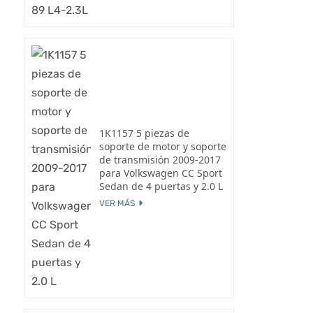
1K1157 5 piezas de
soporte de motor y soporte
de transmisión 2009-2017
para Volkswagen CC Sport
Sedan de 4 puertas y 2.0 L
VER MÁS