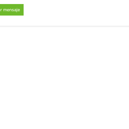
ar mensaje