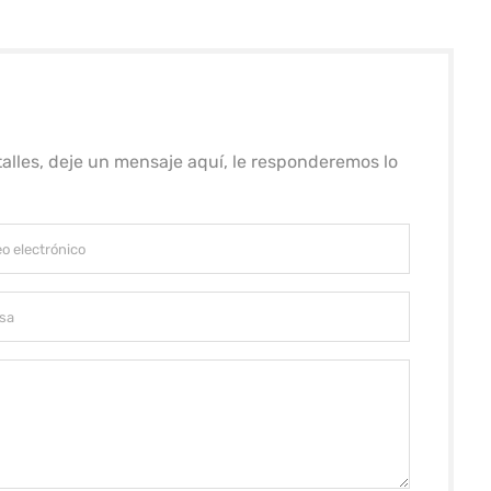
alles, deje un mensaje aquí, le responderemos lo