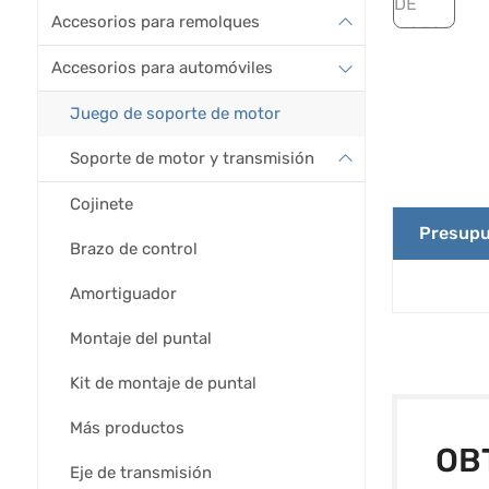
Accesorios para remolques
Accesorios para automóviles
Juego de soporte de motor
Soporte de motor y transmisión
Cojinete
Presupu
Brazo de control
Amortiguador
Montaje del puntal
Kit de montaje de puntal
Más productos
OB
Eje de transmisión