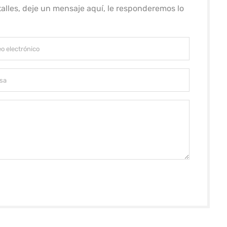
alles, deje un mensaje aquí, le responderemos lo