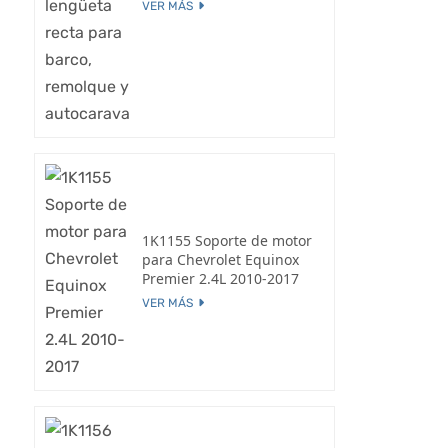
VER MÁS
1K1155 Soporte de motor
para Chevrolet Equinox
Premier 2.4L 2010-2017
VER MÁS