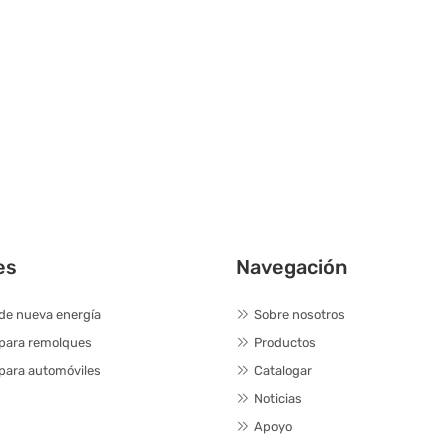
es
Navegación
de nueva energía
Sobre nosotros
 para remolques
Productos
para automóviles
Catalogar
Noticias
Apoyo