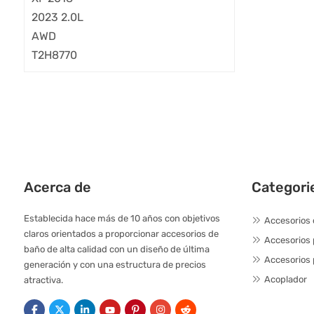
Acerca de
Categori
Establecida hace más de 10 años con objetivos
Accesorios 
claros orientados a proporcionar accesorios de
Accesorios
baño de alta calidad con un diseño de última
Accesorios 
generación y con una estructura de precios
Acoplador
atractiva.