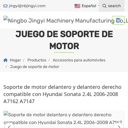
jingyi@nbjingyi.com
Español
search
JUEGO DE SOPORTE DE
MOTOR
Hogar
Productos
Accesorios para automóviles
Juego de soporte de motor
Soporte de motor delantero y delantero derecho
compatible con Hyundai Sonata 2.4L 2006-2008
A7162 A7147