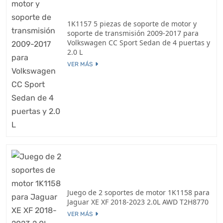
1K1157 5 piezas de soporte de motor y
soporte de transmisión 2009-2017 para
Volkswagen CC Sport Sedan de 4 puertas y
2.0 L
VER MÁS
Juego de 2 soportes de motor 1K1158 para
Jaguar XE XF 2018-2023 2.0L AWD T2H8770
VER MÁS