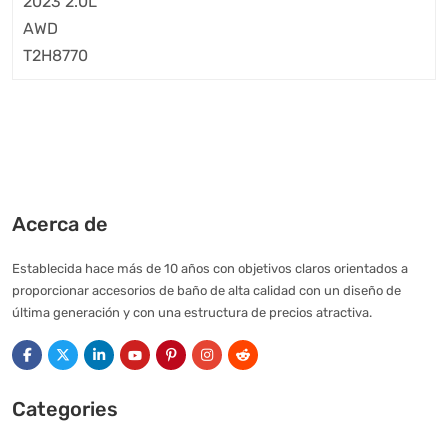
Acerca de
Establecida hace más de 10 años con objetivos claros orientados a
proporcionar accesorios de baño de alta calidad con un diseño de
última generación y con una estructura de precios atractiva.
Categories