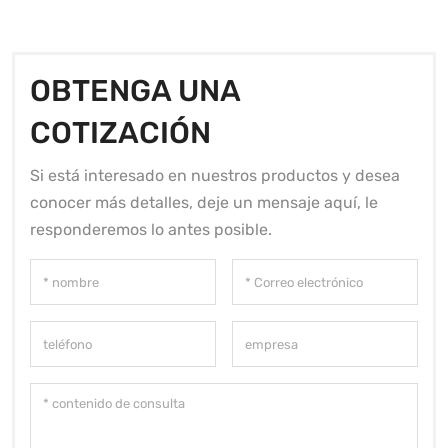
OBTENGA UNA
COTIZACIÓN
Si está interesado en nuestros productos y desea
conocer más detalles, deje un mensaje aquí, le
responderemos lo antes posible.