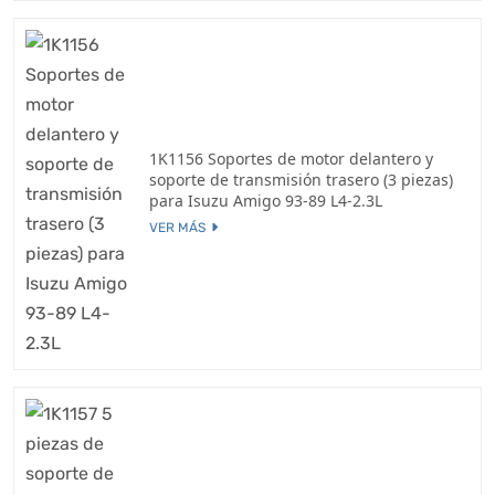
1K1156 Soportes de motor delantero y
soporte de transmisión trasero (3 piezas)
para Isuzu Amigo 93-89 L4-2.3L
VER MÁS