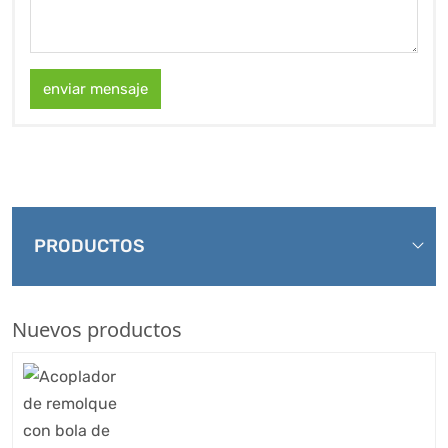
enviar mensaje
PRODUCTOS
Nuevos productos